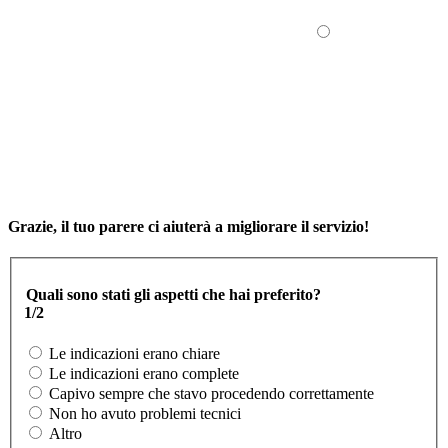
Grazie, il tuo parere ci aiuterà a migliorare il servizio!
Quali sono stati gli aspetti che hai preferito?
1/2
Le indicazioni erano chiare
Le indicazioni erano complete
Capivo sempre che stavo procedendo correttamente
Non ho avuto problemi tecnici
Altro