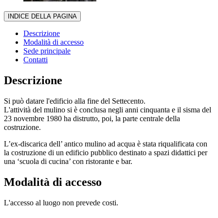
INDICE DELLA PAGINA
Descrizione
Modalità di accesso
Sede principale
Contatti
Descrizione
Si può datare l'edificio alla fine del Settecento.
L'attività del mulino si è conclusa negli anni cinquanta e il sisma del
23 novembre 1980 ha distrutto, poi, la parte centrale della
costruzione.
L’ex-discarica dell’ antico mulino ad acqua è stata riqualificata con
la costruzione di un edificio pubblico destinato a spazi didattici per
una ‘scuola di cucina’ con ristorante e bar.
Modalità di accesso
L'accesso al luogo non prevede costi.