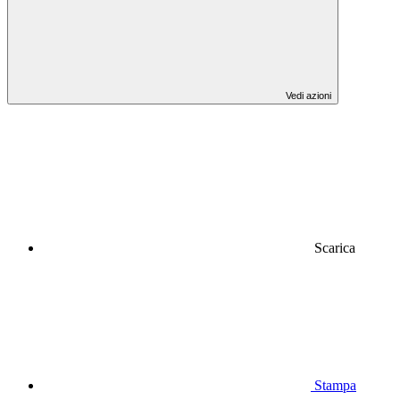
Vedi azioni
Scarica
Stampa