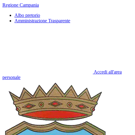
Regione Campania
Albo pretorio
Amministrazione Trasparente
Accedi all'area
personale