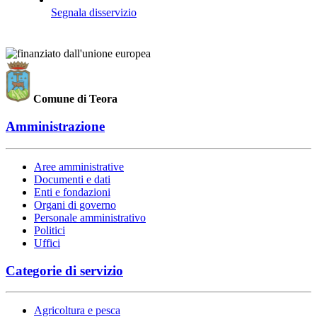
Segnala disservizio
Comune di Teora
Amministrazione
Aree amministrative
Documenti e dati
Enti e fondazioni
Organi di governo
Personale amministrativo
Politici
Uffici
Categorie di servizio
Agricoltura e pesca