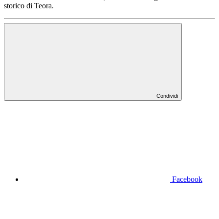
storico di Teora.
Condividi
Facebook