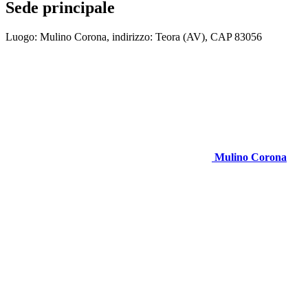
Sede principale
Luogo: Mulino Corona, indirizzo: Teora (AV), CAP 83056
Mulino Corona