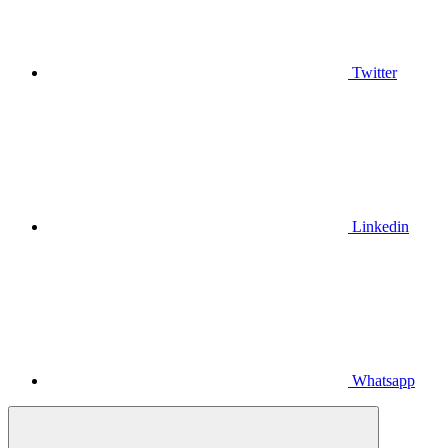
Twitter
Linkedin
Whatsapp