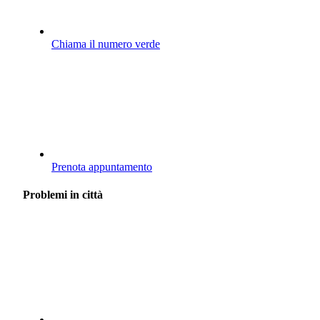
Chiama il numero verde
Prenota appuntamento
Problemi in città