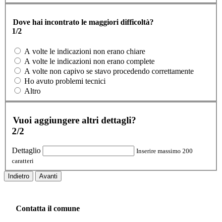
Dove hai incontrato le maggiori difficoltà?
1/2
A volte le indicazioni non erano chiare
A volte le indicazioni non erano complete
A volte non capivo se stavo procedendo correttamente
Ho avuto problemi tecnici
Altro
Vuoi aggiungere altri dettagli?
2/2
Dettaglio
Inserire massimo 200
caratteri
Indietro
Avanti
Contatta il comune