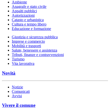
Ambiente
Anagrafe e stato civile
Appalti pubblici
Autorizzazioni
Catasto e urbanistica
Cultura e tempo libero
Educazione e formazione
Giustizia e sicurezza pubblica
Imprese e commercio
Mobilità e trasporti
Salute, benessere e assistenza
Tributi, finanze e contravvenzioni
Turismo
Vita lavorativa
Novità
Notizie
Comunicati
Avvisi
Vivere il comune