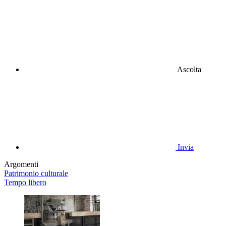
Ascolta
Invia
Argomenti
Patrimonio culturale
Tempo libero