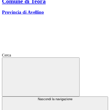
Comune di Teora
Provincia di Avellino
Cerca
Nascondi la navigazione