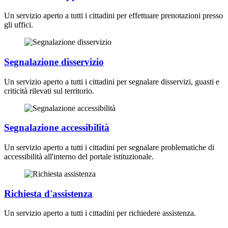
Un servizio aperto a tutti i cittadini per effettuare prenotazioni presso
gli uffici.
Segnalazione disservizio
Un servizio aperto a tutti i cittadini per segnalare disservizi, guasti e
criticità rilevati sul territorio.
Segnalazione accessibilità
Un servizio aperto a tutti i cittadini per segnalare problematiche di
accessibilità all'interno del portale istituzionale.
Richiesta d'assistenza
Un servizio aperto a tutti i cittadini per richiedere assistenza.