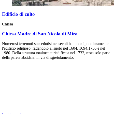
Edificio di culto
Chiesa
Chiesa Madre di San Nicola di Mira
Numerosi terremoti succedutisi nei secoli hanno colpito duramente
l'edificio religioso, radendolo al suolo nel 1604, 1694,1736 e nel
1980. Della struttura totalmente riedificata nel 1732, resta solo parte
della parete absidale, in via di sgretolamento.