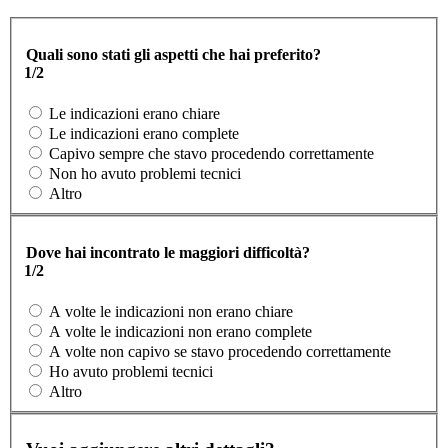
Quali sono stati gli aspetti che hai preferito?
1/2
Le indicazioni erano chiare
Le indicazioni erano complete
Capivo sempre che stavo procedendo correttamente
Non ho avuto problemi tecnici
Altro
Dove hai incontrato le maggiori difficoltà?
1/2
A volte le indicazioni non erano chiare
A volte le indicazioni non erano complete
A volte non capivo se stavo procedendo correttamente
Ho avuto problemi tecnici
Altro