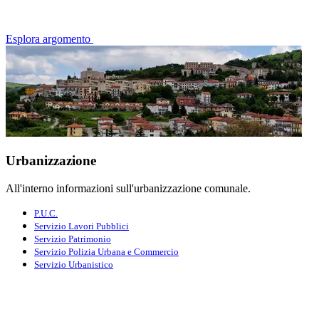
Esplora argomento
Urbanizzazione
All'interno informazioni sull'urbanizzazione comunale.
P.U.C.
Servizio Lavori Pubblici
Servizio Patrimonio
Servizio Polizia Urbana e Commercio
Servizio Urbanistico