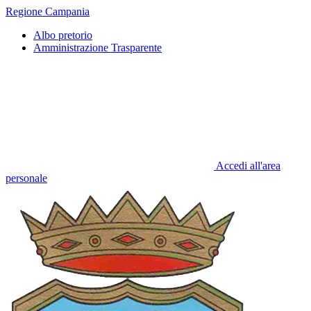
Regione Campania
Albo pretorio
Amministrazione Trasparente
Accedi all'area
personale