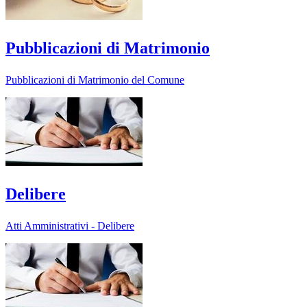
Pubblicazioni di Matrimonio
Pubblicazioni di Matrimonio del Comune
Delibere
Atti Amministrativi - Delibere