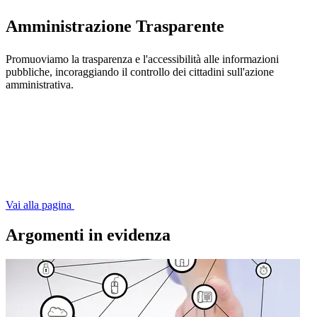
Amministrazione Trasparente
Promuoviamo la trasparenza e l'accessibilità alle informazioni
pubbliche, incoraggiando il controllo dei cittadini sull'azione
amministrativa.
Vai alla pagina
Argomenti in evidenza