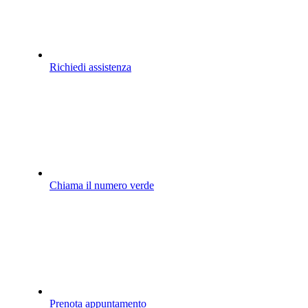
Richiedi assistenza
Chiama il numero verde
Prenota appuntamento