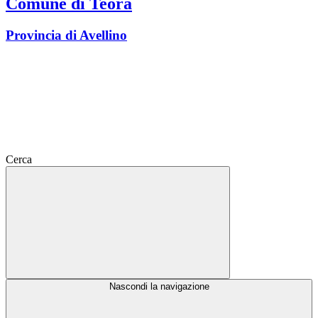
Comune di Teora
Provincia di Avellino
Cerca
Nascondi la navigazione