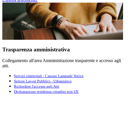
Trasparenza amministrativa
Collegamento all'area Amministrazione trasparente e accesso agli
atti.
Servizi cimiteriali - Canone Lampade Votive
Settore Lavori Pubblici - Urbanistico
Richiedere l'accesso agli Atti
Dichiarazione residenza cittadini non UE