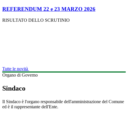
REFERENDUM 22 e 23 MARZO 2026
RISULTATO DELLO SCRUTINIO
Tutte le novità
Organo di Governo
Sindaco
Il Sindaco è l'organo responsabile dell'amministrazione del Comune
ed è il rappresentante dell'Ente.