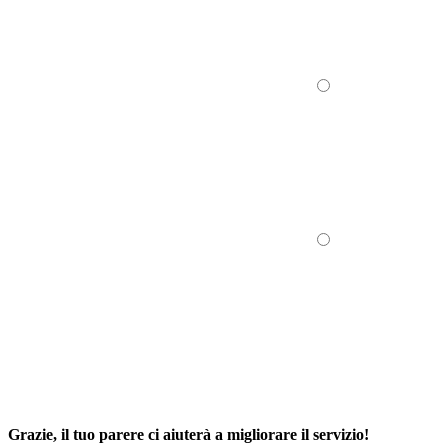
Grazie, il tuo parere ci aiuterà a migliorare il servizio!