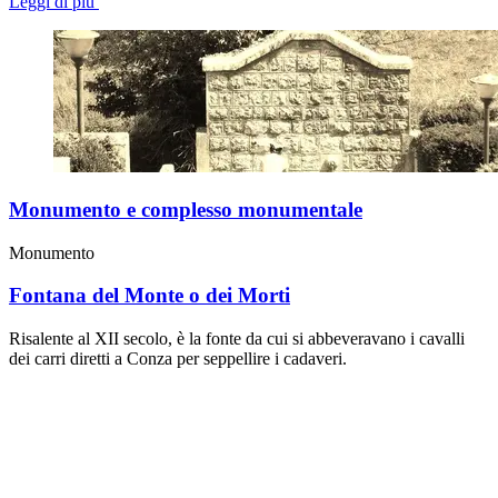
Leggi di più
Monumento e complesso monumentale
Monumento
Fontana del Monte o dei Morti
Risalente al XII secolo, è la fonte da cui si abbeveravano i cavalli
dei carri diretti a Conza per seppellire i cadaveri.