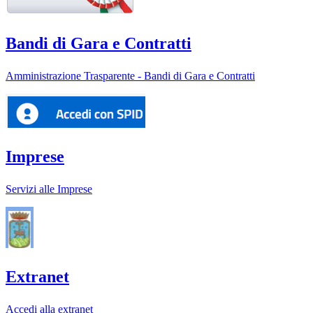
Bandi di Gara e Contratti
Amministrazione Trasparente - Bandi di Gara e Contratti
Imprese
Servizi alle Imprese
Extranet
Accedi alla extranet