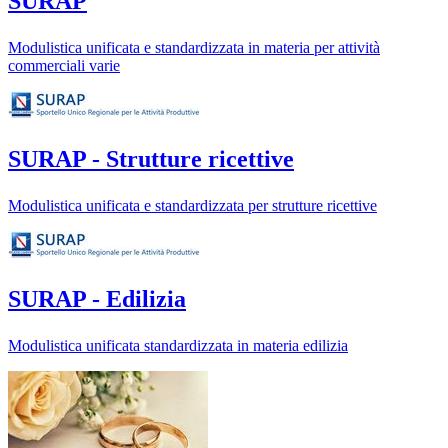
SURAP
Modulistica unificata e standardizzata in materia per attività
commerciali varie
SURAP - Strutture ricettive
Modulistica unificata e standardizzata per strutture ricettive
SURAP - Edilizia
Modulistica unificata standardizzata in materia edilizia