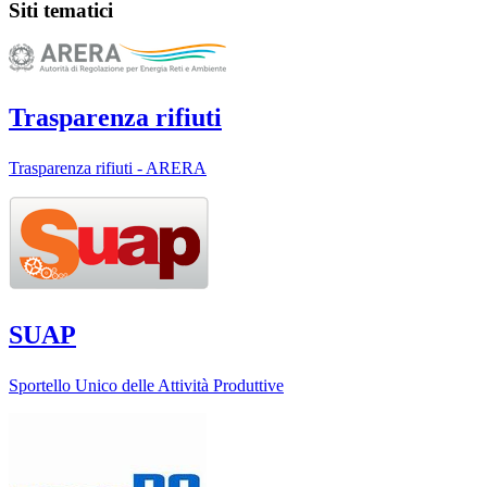
Siti tematici
Trasparenza rifiuti
Trasparenza rifiuti - ARERA
SUAP
Sportello Unico delle Attività Produttive