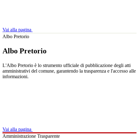
Vai alla pagina
Albo Pretorio
Albo Pretorio
L'Albo Pretorio è lo strumento ufficiale di pubblicazione degli atti
amministrativi del comune, garantendo la trasparenza e l'accesso alle
informazioni.
Vai alla pagina
Amministrazione Trasparente