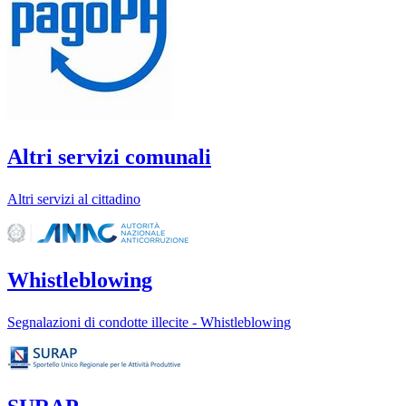
Altri servizi comunali
Altri servizi al cittadino
Whistleblowing
Segnalazioni di condotte illecite - Whistleblowing