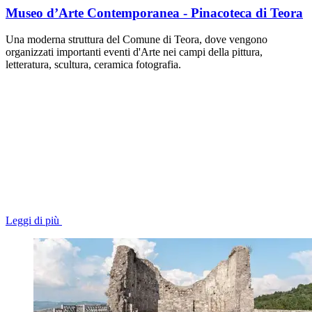
Museo d’Arte Contemporanea - Pinacoteca di Teora
Una moderna struttura del Comune di Teora, dove vengono
organizzati importanti eventi d'Arte nei campi della pittura,
letteratura, scultura, ceramica fotografia.
Leggi di più