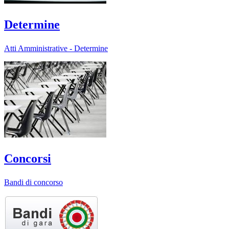
Determine
Atti Amministrative - Determine
Concorsi
Bandi di concorso