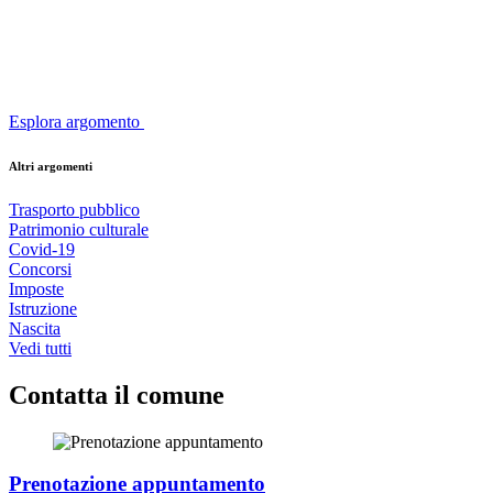
Esplora argomento
Altri argomenti
Trasporto pubblico
Patrimonio culturale
Covid-19
Concorsi
Imposte
Istruzione
Nascita
Vedi tutti
Contatta il comune
Prenotazione appuntamento