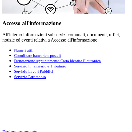
Accesso all'informazione
All'interno informazioni sui servizi comunali, documenti, uffici,
notizie ed eventi relativi a Accesso all'informazione
Numeri utili
Coordinate bancarie e postali
Prenotazione Appuntamento Carta Identità Elettronica
Servizio Finanziario e Tributario
Servizio Lavori Pubblici
Servizio Patrimonio
Esplora argomento