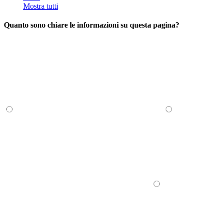
Mostra tutti
Quanto sono chiare le informazioni su questa pagina?