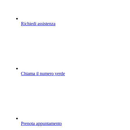
Richiedi assistenza
Chiama il numero verde
Prenota appuntamento