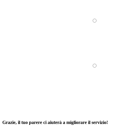
Grazie, il tuo parere ci aiuterà a migliorare il servizio!