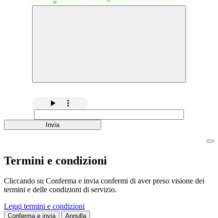
Invia
Termini e condizioni
Cliccando su Conferma e invia confermi di aver preso visione dei
termini e delle condizioni di servizio.
Leggi termini e condizioni
Conferma e invia
Annulla