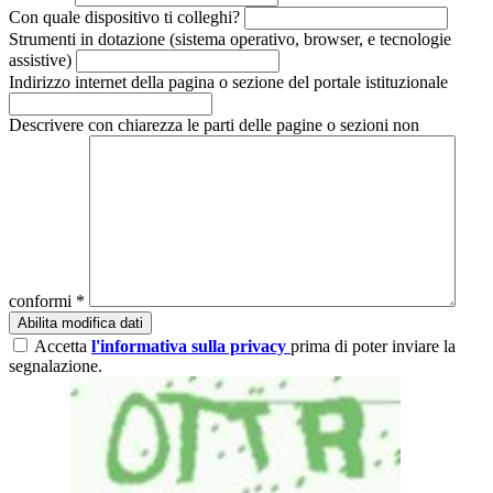
Con quale dispositivo ti colleghi?
Strumenti in dotazione (sistema operativo, browser, e tecnologie
assistive)
Indirizzo internet della pagina o sezione del portale istituzionale
Descrivere con chiarezza le parti delle pagine o sezioni non
conformi *
Abilita modifica dati
Accetta
l'informativa sulla privacy
prima di poter inviare la
segnalazione.