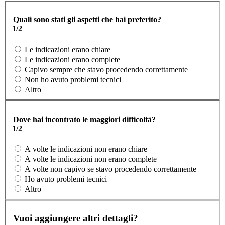
Quali sono stati gli aspetti che hai preferito?
1/2
Le indicazioni erano chiare
Le indicazioni erano complete
Capivo sempre che stavo procedendo correttamente
Non ho avuto problemi tecnici
Altro
Dove hai incontrato le maggiori difficoltà?
1/2
A volte le indicazioni non erano chiare
A volte le indicazioni non erano complete
A volte non capivo se stavo procedendo correttamente
Ho avuto problemi tecnici
Altro
Vuoi aggiungere altri dettagli?