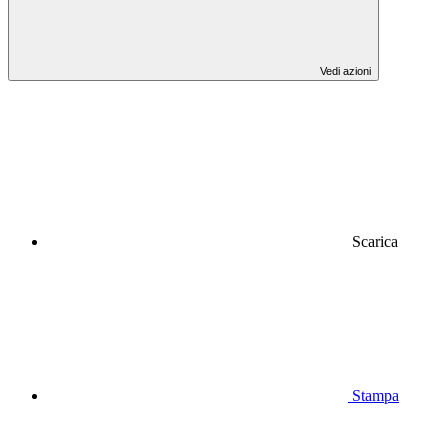
Vedi azioni
Scarica
Stampa