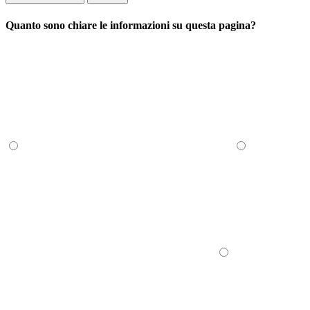
Quanto sono chiare le informazioni su questa pagina?