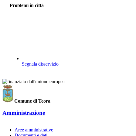
Problemi in città
Segnala disservizio
Comune di Teora
Amministrazione
Aree amministrative
Documenti e dati