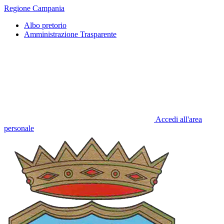
Regione Campania
Albo pretorio
Amministrazione Trasparente
Accedi all'area
personale