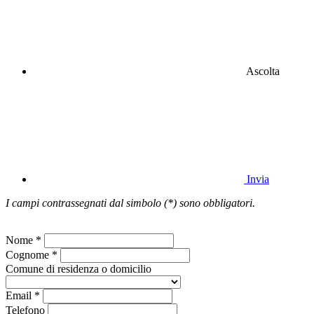
Ascolta
Invia
I campi contrassegnati dal simbolo (*) sono obbligatori.
Nome *
Cognome *
Comune di residenza o domicilio
Email *
Telefono