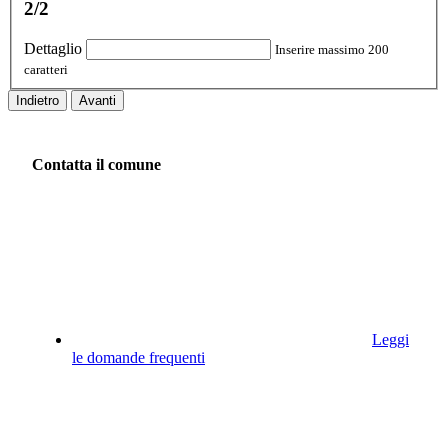
2/2
Dettaglio
Inserire massimo 200
caratteri
Indietro
Avanti
Contatta il comune
Leggi
le domande frequenti