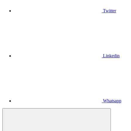
Twitter
Linkedin
Whatsapp