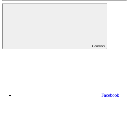
Condividi
Facebook