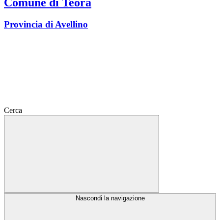
Comune di Teora
Provincia di Avellino
Cerca
Nascondi la navigazione