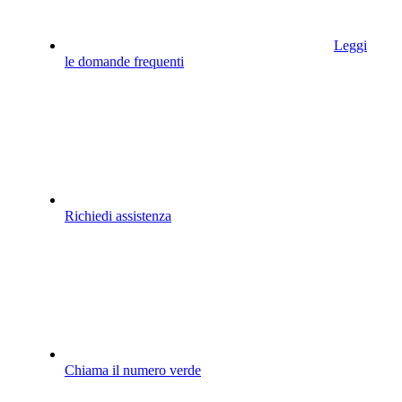
Leggi
le domande frequenti
Richiedi assistenza
Chiama il numero verde