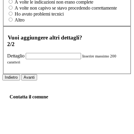
A volte le indicazioni non erano complete
A volte non capivo se stavo procedendo correttamente
Ho avuto problemi tecnici
Altro
Vuoi aggiungere altri dettagli?
2/2
Dettaglio
Inserire massimo 200
caratteri
Indietro
Avanti
Contatta il comune