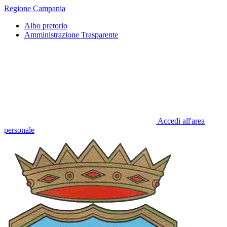
Regione Campania
Albo pretorio
Amministrazione Trasparente
Accedi all'area
personale