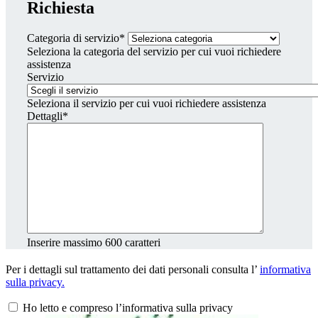
Richiesta
Categoria di servizio*
Seleziona la categoria del servizio per cui vuoi richiedere
assistenza
Servizio
Seleziona il servizio per cui vuoi richiedere assistenza
Dettagli*
Inserire massimo 600 caratteri
Per i dettagli sul trattamento dei dati personali consulta l’
informativa
sulla privacy.
Ho letto e compreso l’informativa sulla privacy