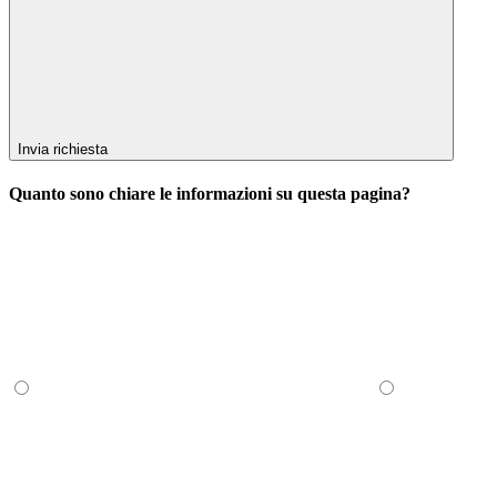
Invia richiesta
Quanto sono chiare le informazioni su questa pagina?