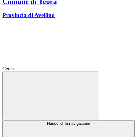
Comune di Teora
Provincia di Avellino
Cerca
Nascondi la navigazione