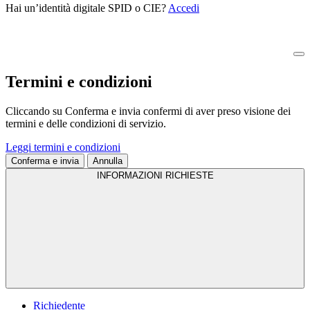
Hai un’identità digitale SPID o CIE?
Accedi
Termini e condizioni
Cliccando su Conferma e invia confermi di aver preso visione dei
termini e delle condizioni di servizio.
Leggi termini e condizioni
Conferma e invia
Annulla
INFORMAZIONI RICHIESTE
Richiedente