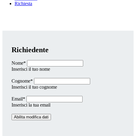
Richiesta
Richiedente
Nome*
Inserisci il tuo nome
Cognome*
Inserisci il tuo cognome
Email*
Inserisci la tua email
Abilita modifica dati