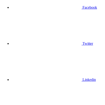
Facebook
Twitter
Linkedin