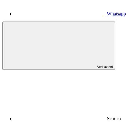
Whatsapp
Vedi azioni
Scarica