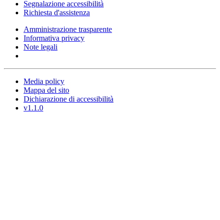
Segnalazione accessibilità
Richiesta d'assistenza
Amministrazione trasparente
Informativa privacy
Note legali
Media policy
Mappa del sito
Dichiarazione di accessibilità
v1.1.0