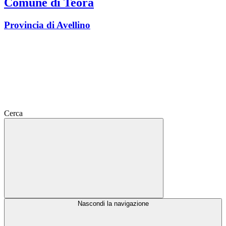
Comune di Teora
Provincia di Avellino
Cerca
Nascondi la navigazione