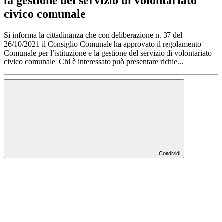
la gestione del servizio di volontariato
civico comunale
Si informa la cittadinanza che con deliberazione n. 37 del
26/10/2021 il Consiglio Comunale ha approvato il regolamento
Comunale per l’istituzione e la gestione del servizio di volontariato
civico comunale. Chi è interessato può presentare richie...
Condividi