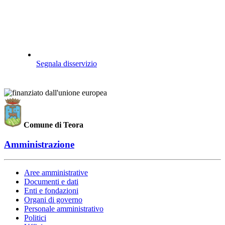
Segnala disservizio
Comune di Teora
Amministrazione
Aree amministrative
Documenti e dati
Enti e fondazioni
Organi di governo
Personale amministrativo
Politici