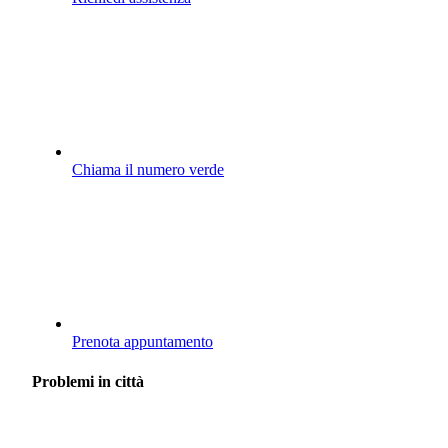
Chiama il numero verde
Prenota appuntamento
Problemi in città