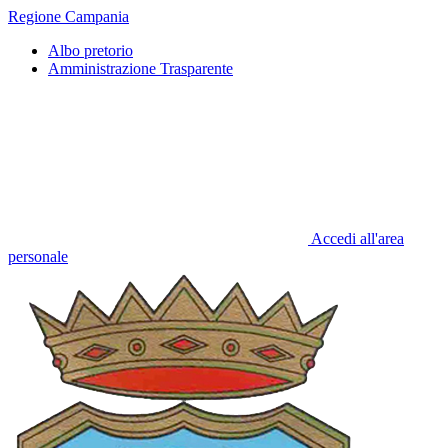
Regione Campania
Albo pretorio
Amministrazione Trasparente
Accedi all'area
personale