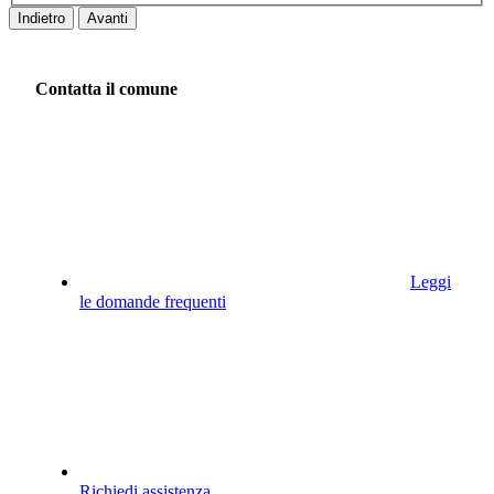
Indietro
Avanti
Contatta il comune
Leggi
le domande frequenti
Richiedi assistenza