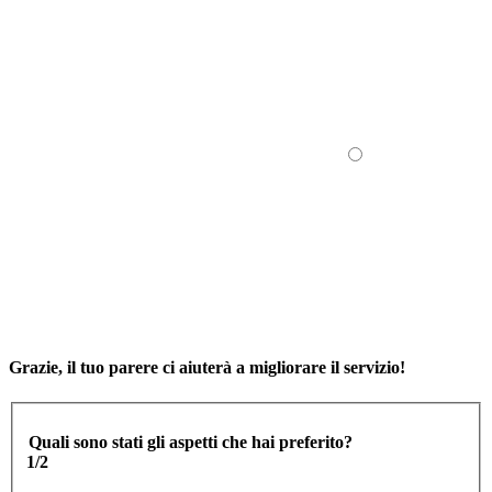
Grazie, il tuo parere ci aiuterà a migliorare il servizio!
Quali sono stati gli aspetti che hai preferito?
1/2