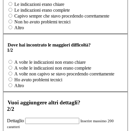
Le indicazioni erano chiare
Le indicazioni erano complete
Capivo sempre che stavo procedendo correttamente
Non ho avuto problemi tecnici
Altro
Dove hai incontrato le maggiori difficoltà?
1/2
A volte le indicazioni non erano chiare
A volte le indicazioni non erano complete
A volte non capivo se stavo procedendo correttamente
Ho avuto problemi tecnici
Altro
Vuoi aggiungere altri dettagli?
2/2
Dettaglio
Inserire massimo 200
caratteri