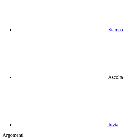
Stampa
Ascolta
Invia
Argomenti