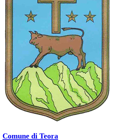
Comune di Teora