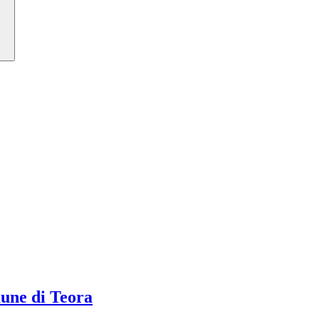
ne di Teora