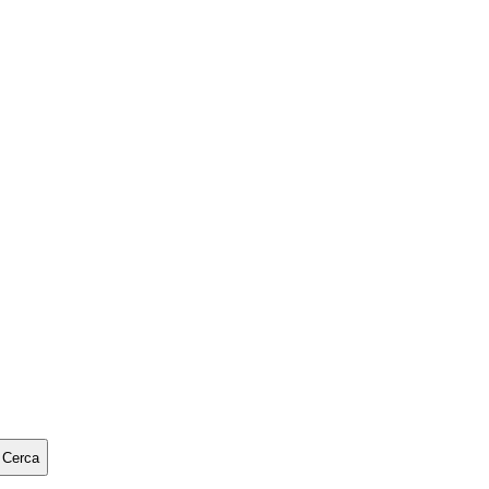
Cerca