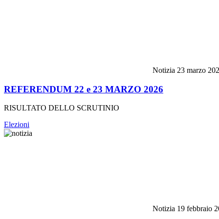
Notizia
23 marzo 20
REFERENDUM 22 e 23 MARZO 2026
RISULTATO DELLO SCRUTINIO
Elezioni
Notizia
19 febbraio 