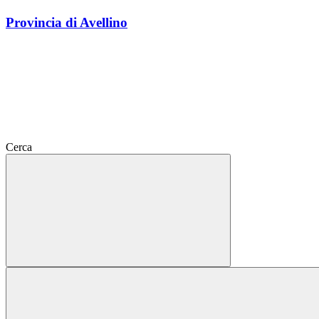
Provincia di Avellino
Cerca