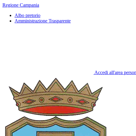
Regione Campania
Albo pretorio
Amministrazione Trasparente
Accedi all'area perso