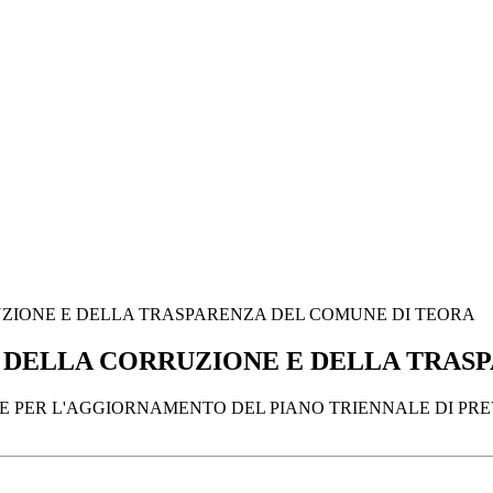
UZIONE E DELLA TRASPARENZA DEL COMUNE DI TEORA
 DELLA CORRUZIONE E DELLA TRAS
ONE PER L'AGGIORNAMENTO DEL PIANO TRIENNALE DI P