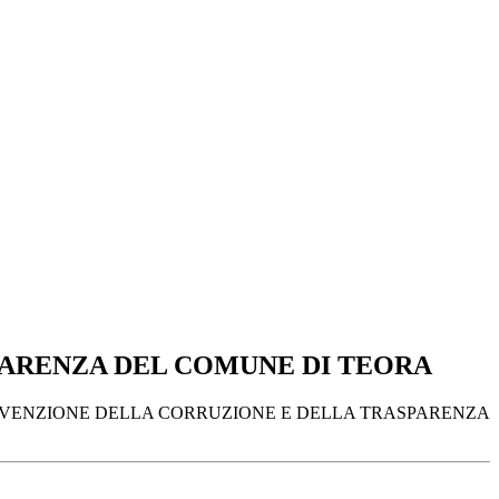
PARENZA DEL COMUNE DI TEORA
REVENZIONE DELLA CORRUZIONE E DELLA TRASPARENZA