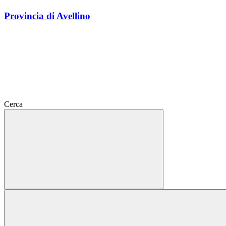
Provincia di Avellino
Cerca