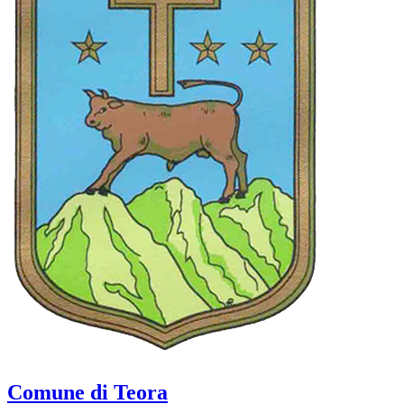
Comune di Teora