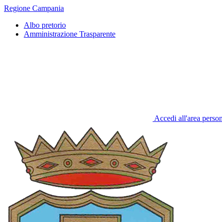
Regione Campania
Albo pretorio
Amministrazione Trasparente
Accedi all'area perso