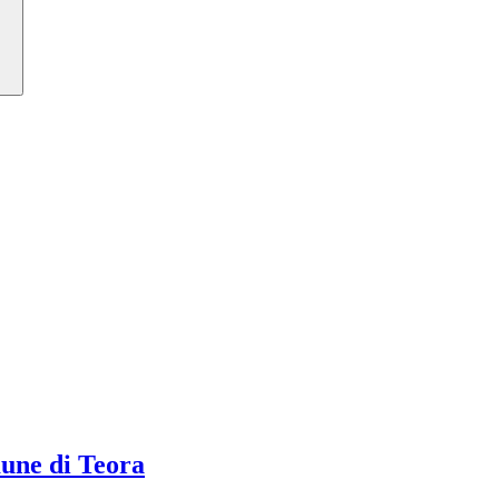
ne di Teora