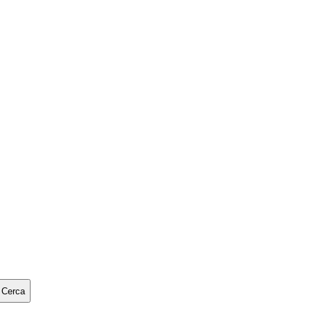
Cerca