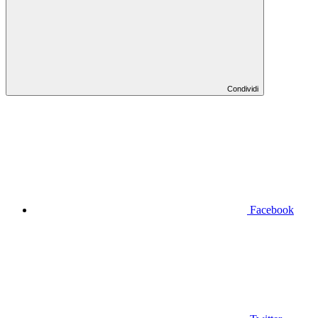
Condividi
Facebook