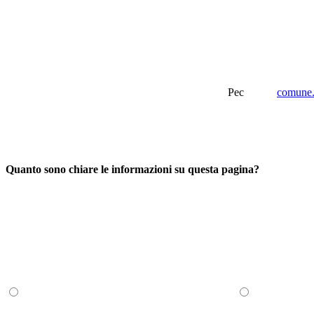
Pec
comune.
Quanto sono chiare le informazioni su questa pagina?