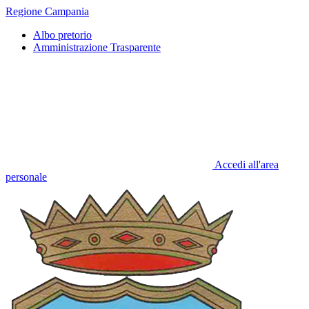
Regione Campania
Albo pretorio
Amministrazione Trasparente
Accedi all'area
personale