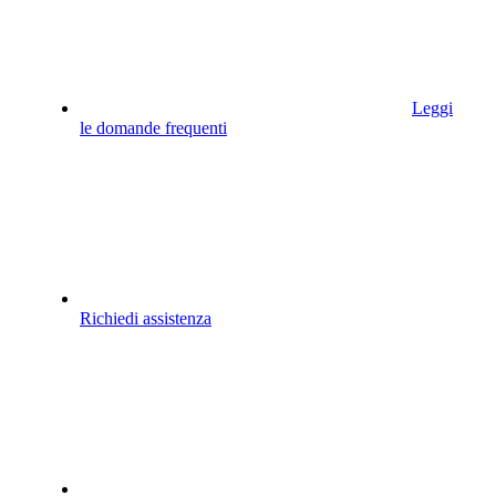
Leggi
le domande frequenti
Richiedi assistenza