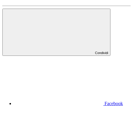
Condividi
Facebook