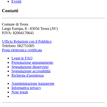
Eventi
Contatti
Comune di Teora
Largo Europa, 8 - 83056 Teora (AV)
P.IVA: 82004170641
Ufficio Relazioni con il Pubblico
Telefono: 082751005
Posta elettronica certificata
Leggi le FAQ
Prenotazione appuntamento
Segnalazione disservizio
Segnalazione accessibilità
Richiesta d'assistenza
Amministrazione trasparente
Informativa privacy
Note legali