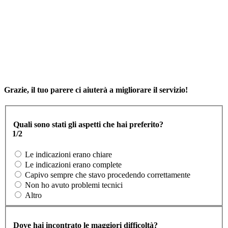
Grazie, il tuo parere ci aiuterà a migliorare il servizio!
Quali sono stati gli aspetti che hai preferito?
1/2
Le indicazioni erano chiare
Le indicazioni erano complete
Capivo sempre che stavo procedendo correttamente
Non ho avuto problemi tecnici
Altro
Dove hai incontrato le maggiori difficoltà?