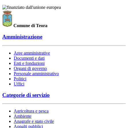
Comune di Teora
Amministrazione
Aree amministrative
Documenti e dati
Enti e fondazioni
Organi di governo
Personale amministrativo
Politici
Uffici
Categorie di servizio
Agricoltura e pesca
Ambiente
Anagrafe e stato civile
Appalti pubblici