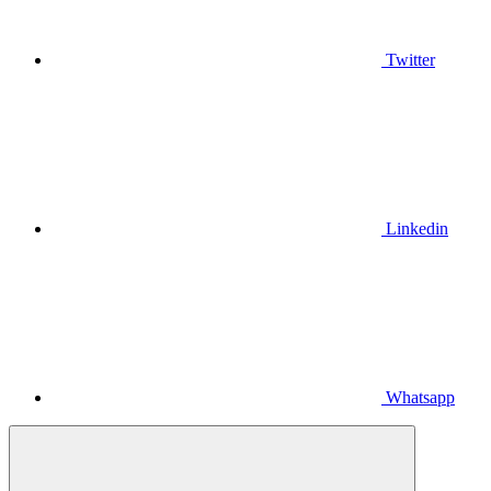
Twitter
Linkedin
Whatsapp