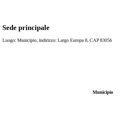
Sede principale
Luogo: Municipio, indirizzo: Largo Europa 8, CAP 83056
Municipio