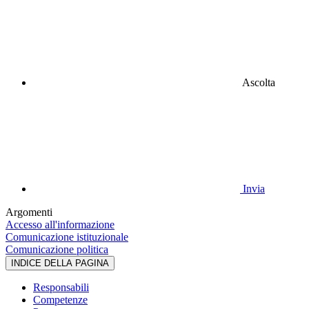
Ascolta
Invia
Argomenti
Accesso all'informazione
Comunicazione istituzionale
Comunicazione politica
INDICE DELLA PAGINA
Responsabili
Competenze