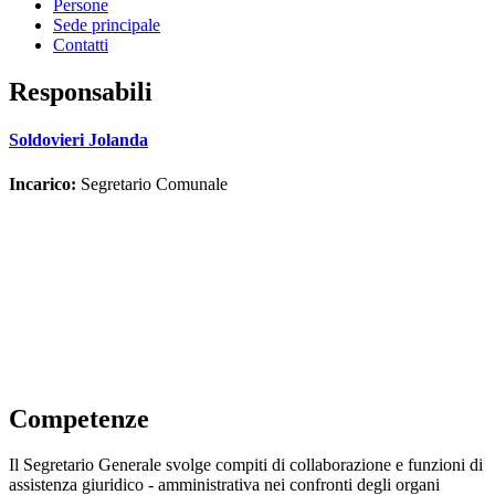
Persone
Sede principale
Contatti
Responsabili
Soldovieri Jolanda
Incarico:
Segretario Comunale
Competenze
Il Segretario Generale svolge compiti di collaborazione e funzioni di
assistenza giuridico - amministrativa nei confronti degli organi