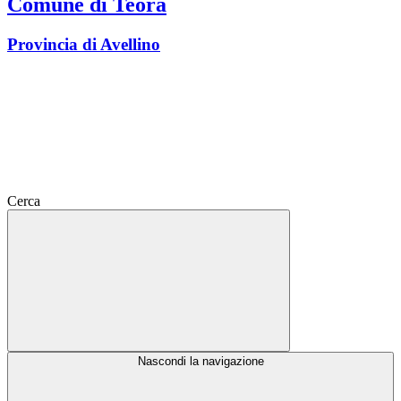
Comune di Teora
Provincia di Avellino
Cerca
Nascondi la navigazione