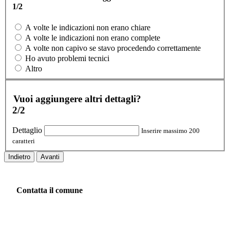
1/2
A volte le indicazioni non erano chiare
A volte le indicazioni non erano complete
A volte non capivo se stavo procedendo correttamente
Ho avuto problemi tecnici
Altro
Vuoi aggiungere altri dettagli?
2/2
Dettaglio
Inserire massimo 200
caratteri
Indietro
Avanti
Contatta il comune