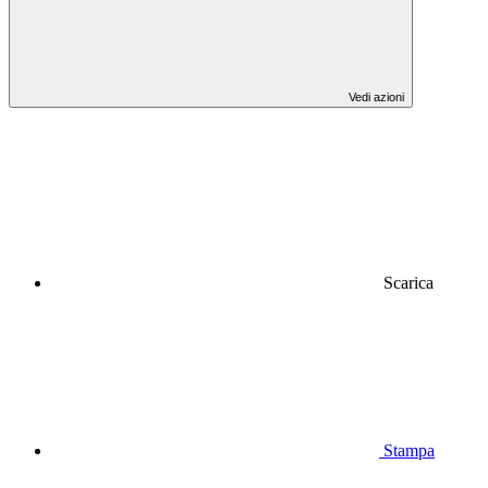
Vedi azioni
Scarica
Stampa