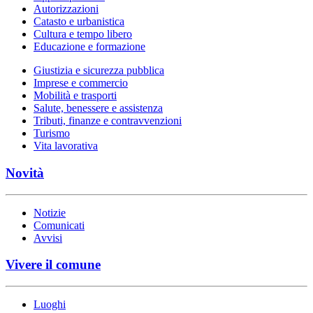
Autorizzazioni
Catasto e urbanistica
Cultura e tempo libero
Educazione e formazione
Giustizia e sicurezza pubblica
Imprese e commercio
Mobilità e trasporti
Salute, benessere e assistenza
Tributi, finanze e contravvenzioni
Turismo
Vita lavorativa
Novità
Notizie
Comunicati
Avvisi
Vivere il comune
Luoghi