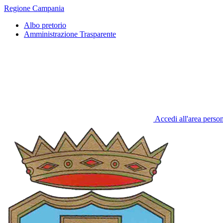
Regione Campania
Albo pretorio
Amministrazione Trasparente
Accedi all'area perso