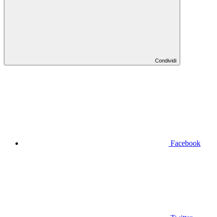
Condividi
Facebook