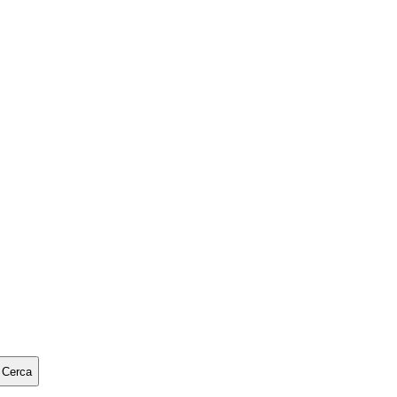
Cerca