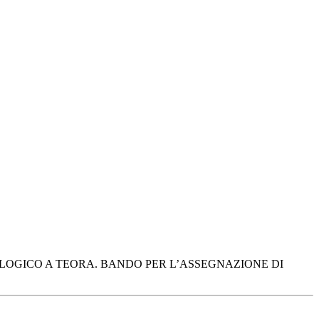
OLOGICO A TEORA. BANDO PER L’ASSEGNAZIONE DI