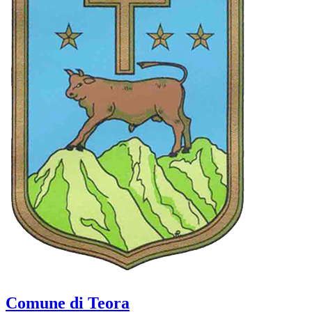
Comune di Teora