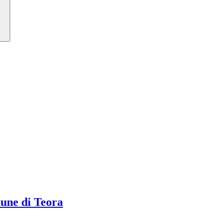
ne di Teora