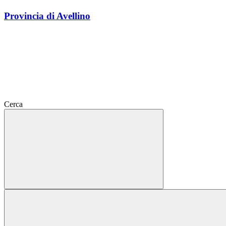
Provincia di Avellino
Cerca