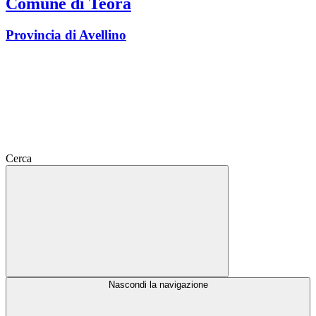
Comune di Teora
Provincia di Avellino
Cerca
Nascondi la navigazione