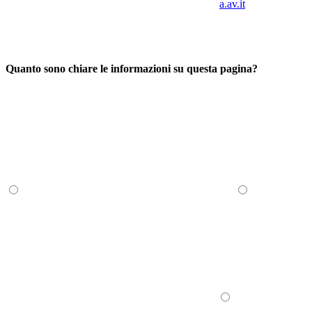
a.av.it
Quanto sono chiare le informazioni su questa pagina?