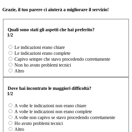
Grazie, il tuo parere ci aiuterà a migliorare il servizio!
Quali sono stati gli aspetti che hai preferito?
1/2
Le indicazioni erano chiare
Le indicazioni erano complete
Capivo sempre che stavo procedendo correttamente
Non ho avuto problemi tecnici
Altro
Dove hai incontrato le maggiori difficoltà?
1/2
A volte le indicazioni non erano chiare
A volte le indicazioni non erano complete
A volte non capivo se stavo procedendo correttamente
Ho avuto problemi tecnici
Altro