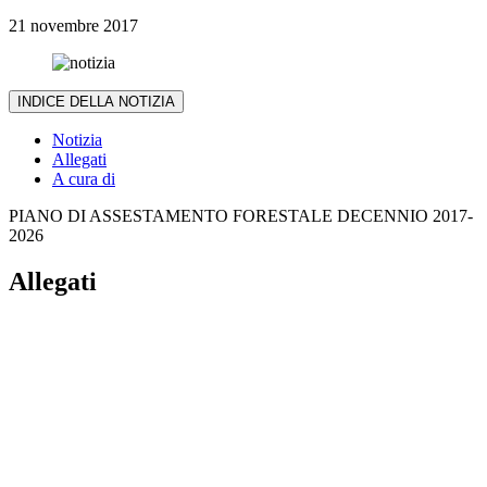
21 novembre 2017
INDICE DELLA NOTIZIA
Notizia
Allegati
A cura di
PIANO DI ASSESTAMENTO FORESTALE DECENNIO 2017-
2026
Allegati