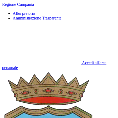
Regione Campania
Albo pretorio
Amministrazione Trasparente
Accedi all'area
personale