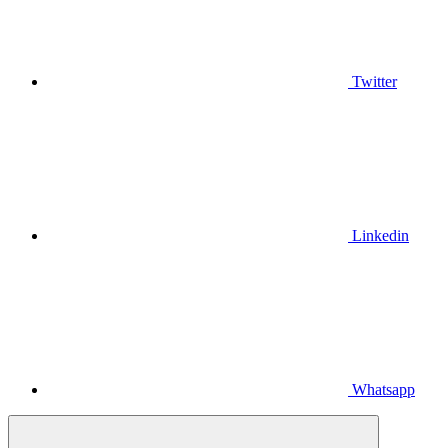
Twitter
Linkedin
Whatsapp