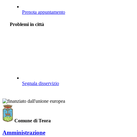
Prenota appuntamento
Problemi in città
Segnala disservizio
Comune di Teora
Amministrazione