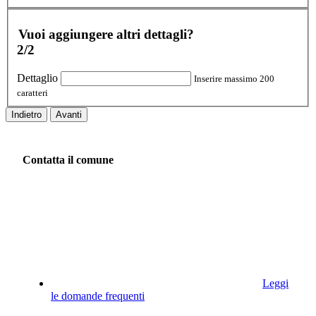
Vuoi aggiungere altri dettagli?
2/2
Dettaglio
Inserire massimo 200
caratteri
Indietro
Avanti
Contatta il comune
Leggi
le domande frequenti