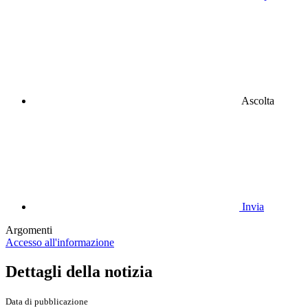
Ascolta
Invia
Argomenti
Accesso all'informazione
Dettagli della notizia
Data di pubblicazione