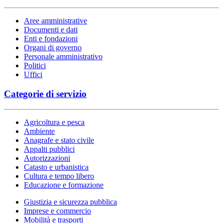
Aree amministrative
Documenti e dati
Enti e fondazioni
Organi di governo
Personale amministrativo
Politici
Uffici
Categorie di servizio
Agricoltura e pesca
Ambiente
Anagrafe e stato civile
Appalti pubblici
Autorizzazioni
Catasto e urbanistica
Cultura e tempo libero
Educazione e formazione
Giustizia e sicurezza pubblica
Imprese e commercio
Mobilità e trasporti