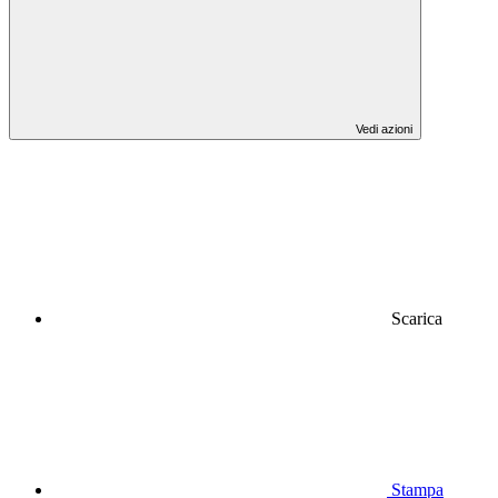
Vedi azioni
Scarica
Stampa