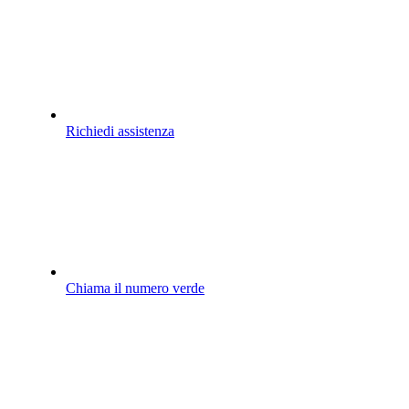
Richiedi assistenza
Chiama il numero verde