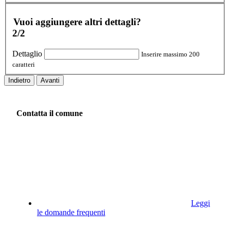
Vuoi aggiungere altri dettagli?
2/2
Dettaglio
Inserire massimo 200
caratteri
Indietro
Avanti
Contatta il comune
Leggi
le domande frequenti