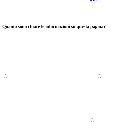
Quanto sono chiare le informazioni su questa pagina?