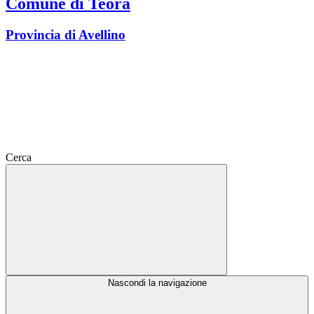
Comune di Teora
Provincia di Avellino
Cerca
Nascondi la navigazione