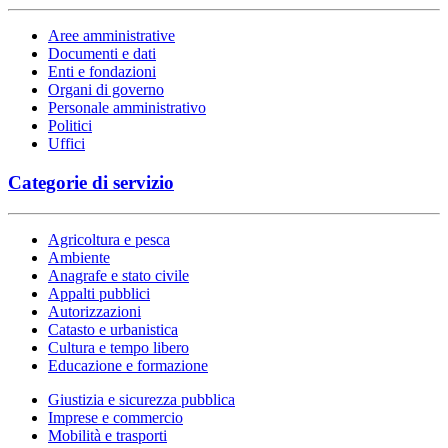
Aree amministrative
Documenti e dati
Enti e fondazioni
Organi di governo
Personale amministrativo
Politici
Uffici
Categorie di servizio
Agricoltura e pesca
Ambiente
Anagrafe e stato civile
Appalti pubblici
Autorizzazioni
Catasto e urbanistica
Cultura e tempo libero
Educazione e formazione
Giustizia e sicurezza pubblica
Imprese e commercio
Mobilità e trasporti