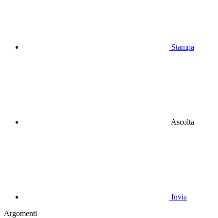
Stampa
Ascolta
Invia
Argomenti