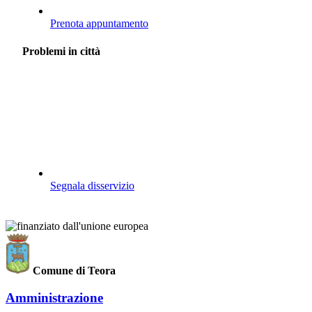
Prenota appuntamento
Problemi in città
Segnala disservizio
Comune di Teora
Amministrazione