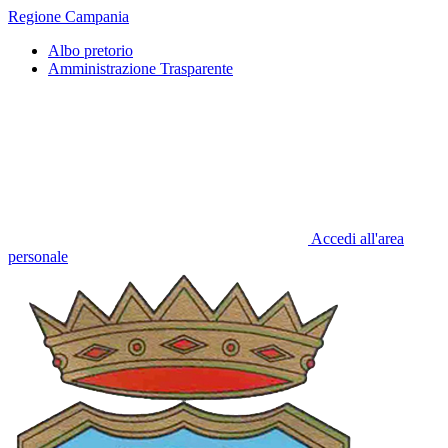
Regione Campania
Albo pretorio
Amministrazione Trasparente
Accedi all'area
personale