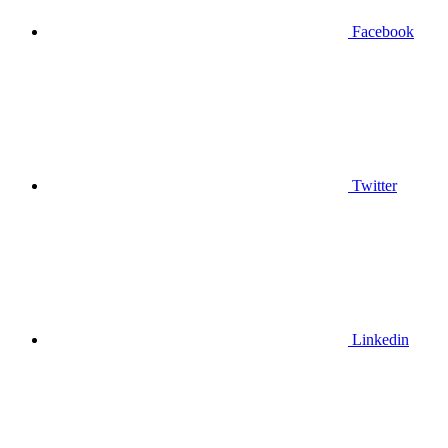
Facebook
Twitter
Linkedin