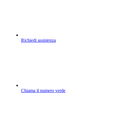
Richiedi assistenza
Chiama il numero verde