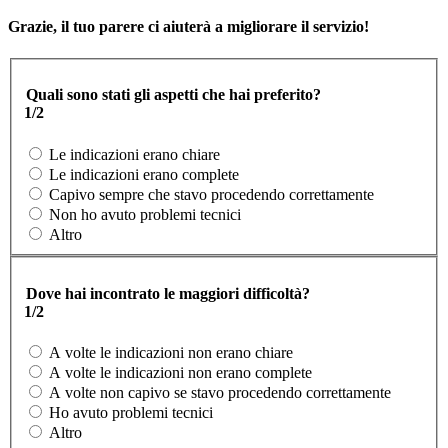
Grazie, il tuo parere ci aiuterà a migliorare il servizio!
Quali sono stati gli aspetti che hai preferito?
1/2
Le indicazioni erano chiare
Le indicazioni erano complete
Capivo sempre che stavo procedendo correttamente
Non ho avuto problemi tecnici
Altro
Dove hai incontrato le maggiori difficoltà?
1/2
A volte le indicazioni non erano chiare
A volte le indicazioni non erano complete
A volte non capivo se stavo procedendo correttamente
Ho avuto problemi tecnici
Altro