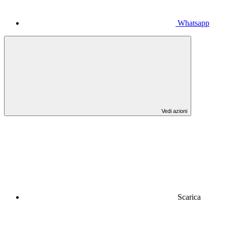
Whatsapp
Vedi azioni
Scarica