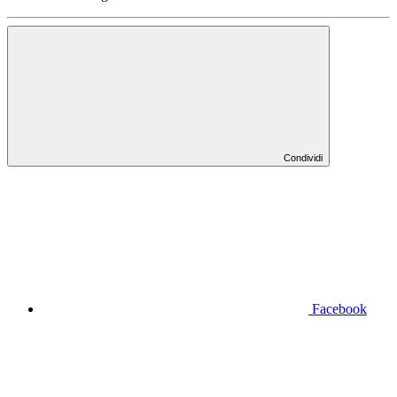
Condividi
Facebook