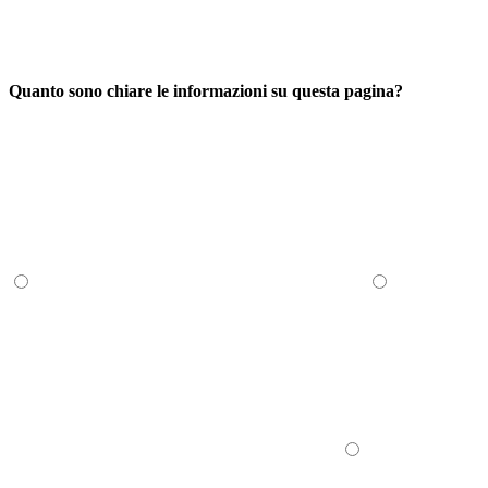
Quanto sono chiare le informazioni su questa pagina?