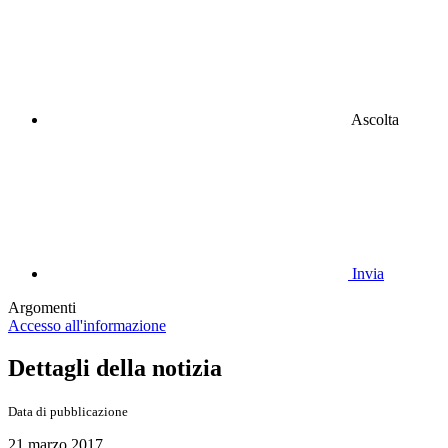
Ascolta
Invia
Argomenti
Accesso all'informazione
Dettagli della notizia
Data di pubblicazione
21 marzo 2017