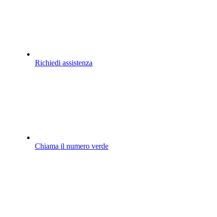
Richiedi assistenza
Chiama il numero verde