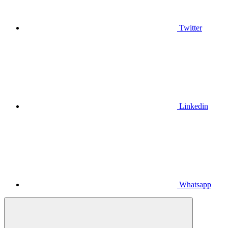
Twitter
Linkedin
Whatsapp