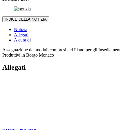
INDICE DELLA NOTIZIA
Notizia
Allegati
A cura di
Assegnazione dei moduli compresi nel Piano per gli Insediamenti
Produttivi in Borgo Monaco
Allegati