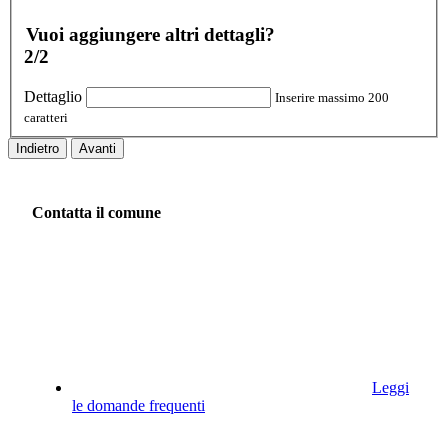
Vuoi aggiungere altri dettagli?
2/2
Dettaglio
Inserire massimo 200
caratteri
Indietro
Avanti
Contatta il comune
Leggi
le domande frequenti