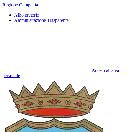
Regione Campania
Albo pretorio
Amministrazione Trasparente
Accedi all'area
personale