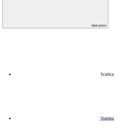
Vedi azioni
Scarica
Stampa