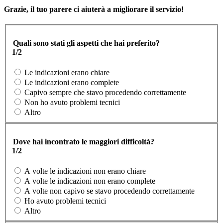
Grazie, il tuo parere ci aiuterà a migliorare il servizio!
Quali sono stati gli aspetti che hai preferito?
1/2
Le indicazioni erano chiare
Le indicazioni erano complete
Capivo sempre che stavo procedendo correttamente
Non ho avuto problemi tecnici
Altro
Dove hai incontrato le maggiori difficoltà?
1/2
A volte le indicazioni non erano chiare
A volte le indicazioni non erano complete
A volte non capivo se stavo procedendo correttamente
Ho avuto problemi tecnici
Altro