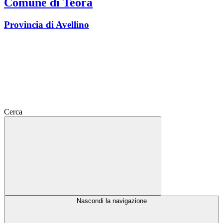
Comune di Teora
Provincia di Avellino
Cerca
Nascondi la navigazione