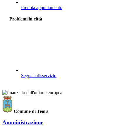
Prenota appuntamento
Problemi in città
Segnala disservizio
Comune di Teora
Amministrazione