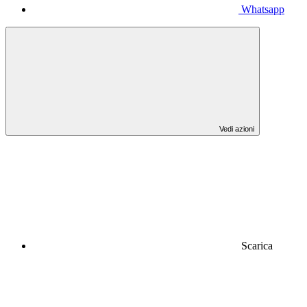
Whatsapp
Vedi azioni
Scarica