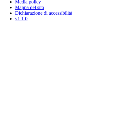
Media policy
Mappa del sito
Dichiarazione di accessibilità
v1.1.0