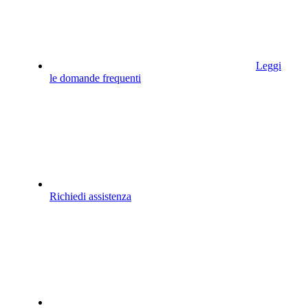
Leggi
le domande frequenti
Richiedi assistenza