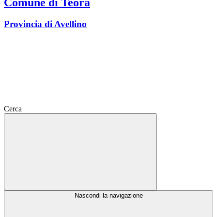
Comune di Teora
Provincia di Avellino
Cerca
Nascondi la navigazione