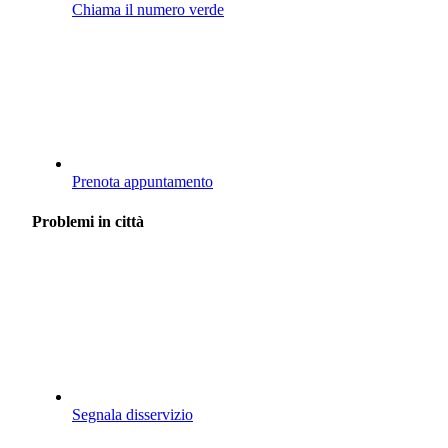
Chiama il numero verde
Prenota appuntamento
Problemi in città
Segnala disservizio