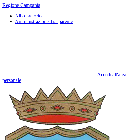
Regione Campania
Albo pretorio
Amministrazione Trasparente
Accedi all'area
personale