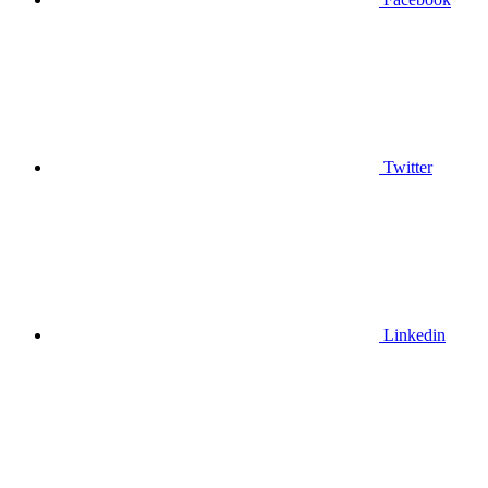
Twitter
Linkedin