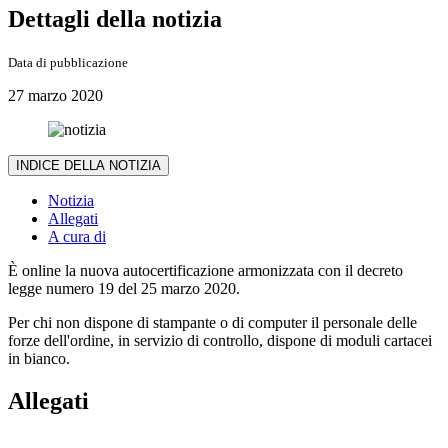
Dettagli della notizia
Data di pubblicazione
27 marzo 2020
INDICE DELLA NOTIZIA
Notizia
Allegati
A cura di
È online la nuova autocertificazione armonizzata con il decreto
legge numero 19 del 25 marzo 2020.
Per chi non dispone di stampante o di computer il personale delle
forze dell'ordine, in servizio di controllo, dispone di moduli cartacei
in bianco.
Allegati