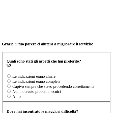
Grazie, il tuo parere ci aiuterà a migliorare il servizio!
Quali sono stati gli aspetti che hai preferito?
1/2
Le indicazioni erano chiare
Le indicazioni erano complete
Capivo sempre che stavo procedendo correttamente
Non ho avuto problemi tecnici
Altro
Dove hai incontrato le maggiori difficoltà?