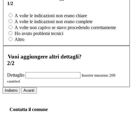
1/2
A volte le indicazioni non erano chiare
A volte le indicazioni non erano complete
A volte non capivo se stavo procedendo correttamente
Ho avuto problemi tecnici
Altro
Vuoi aggiungere altri dettagli?
2/2
Dettaglio
Inserire massimo 200
caratteri
Indietro
Avanti
Contatta il comune