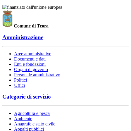
Comune di Teora
Amministrazione
Aree amministrative
Documenti e dati
Enti e fondazioni
Organi di governo
Personale amministrativo
Politici
Uffici
Categorie di servizio
Agricoltura e pesca
Ambiente
Anagrafe e stato civile
Appalti pubblici