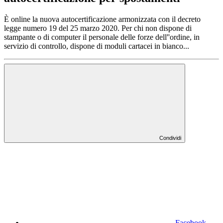
È online la nuova autocertificazione armonizzata con il decreto
legge numero 19 del 25 marzo 2020. Per chi non dispone di
stampante o di computer il personale delle forze dell''ordine, in
servizio di controllo, dispone di moduli cartacei in bianco...
Condividi
Facebook