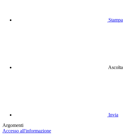
Stampa
Ascolta
Invia
Argomenti
Accesso all'informazione