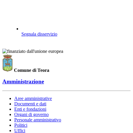
Segnala disservizio
Comune di Teora
Amministrazione
Aree amministrative
Documenti e dati
Enti e fondazioni
Organi di governo
Personale amministrativo
Politici
Uffici