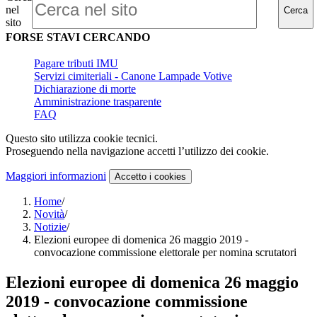
nel
Cerca
sito
FORSE STAVI CERCANDO
Pagare tributi IMU
Servizi cimiteriali - Canone Lampade Votive
Dichiarazione di morte
Amministrazione trasparente
FAQ
Questo sito utilizza cookie tecnici.
Proseguendo nella navigazione accetti l’utilizzo dei cookie.
Maggiori informazioni
Accetto
i cookies
Home
/
Novità
/
Notizie
/
Elezioni europee di domenica 26 maggio 2019 -
convocazione commissione elettorale per nomina scrutatori
Elezioni europee di domenica 26 maggio
2019 - convocazione commissione