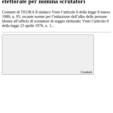
elettorale per nomina scrutatori
Comune di TEORA Il sindaco Visto l’articolo 6 della legge 8 marzo
1989, n. 95, recante norme per l’istituzione dell’albo delle persone
idonee all’ufficio di scrutatore di seggio elettorale; Visto l’articolo 9
della legge 23 aprile 1976, n. 1...
Condividi