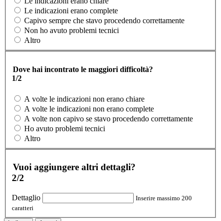
Le indicazioni erano chiare
Le indicazioni erano complete
Capivo sempre che stavo procedendo correttamente
Non ho avuto problemi tecnici
Altro
Dove hai incontrato le maggiori difficoltà?
1/2
A volte le indicazioni non erano chiare
A volte le indicazioni non erano complete
A volte non capivo se stavo procedendo correttamente
Ho avuto problemi tecnici
Altro
Vuoi aggiungere altri dettagli?
2/2
Dettaglio
Inserire massimo 200
caratteri