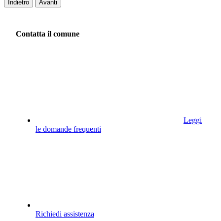
Indietro
Avanti
Contatta il comune
Leggi
le domande frequenti
Richiedi assistenza