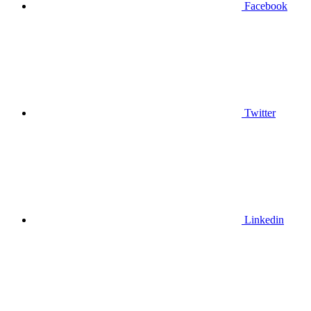
Facebook
Twitter
Linkedin