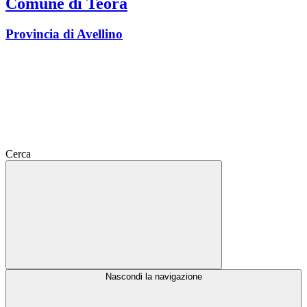
Comune di Teora
Provincia di Avellino
Cerca
Nascondi la navigazione