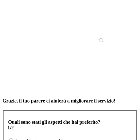
Grazie, il tuo parere ci aiuterà a migliorare il servizio!
Quali sono stati gli aspetti che hai preferito?
1/2