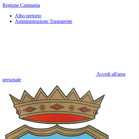
Regione Campania
Albo pretorio
Amministrazione Trasparente
Accedi all'area
personale