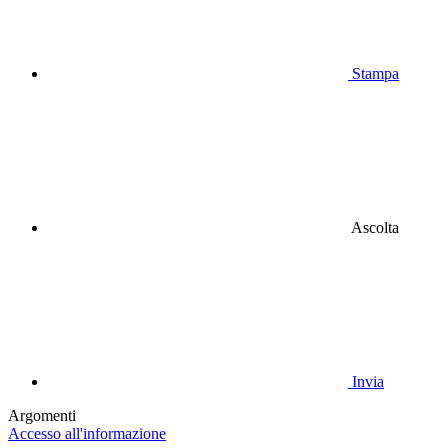
Stampa
Ascolta
Invia
Argomenti
Accesso all'informazione