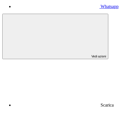
Whatsapp
Vedi azioni
Scarica