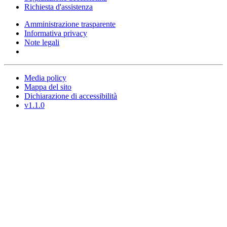
Richiesta d'assistenza
Amministrazione trasparente
Informativa privacy
Note legali
Media policy
Mappa del sito
Dichiarazione di accessibilità
v1.1.0