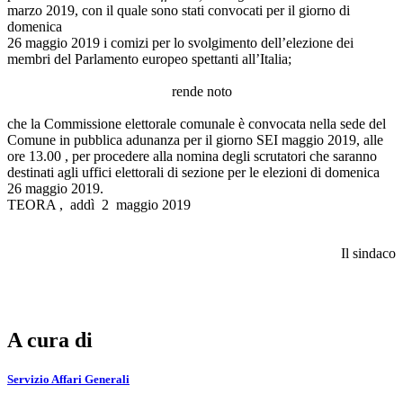
marzo 2019, con il quale sono stati convocati per il giorno di
domenica
26 maggio 2019 i comizi per lo svolgimento dell’elezione dei
membri del Parlamento europeo spettanti all’Italia;
rende noto
che la Commissione elettorale comunale è convocata nella sede del
Comune in pubblica adunanza per il giorno SEI maggio 2019, alle
ore 13.00 , per procedere alla nomina degli scrutatori che saranno
destinati agli uffici elettorali di sezione per le elezioni di domenica
26 maggio 2019.
TEORA , addì 2 maggio 2019
Il sindaco
A cura di
Servizio Affari Generali