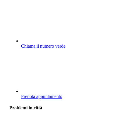
Chiama il numero verde
Prenota appuntamento
Problemi in città