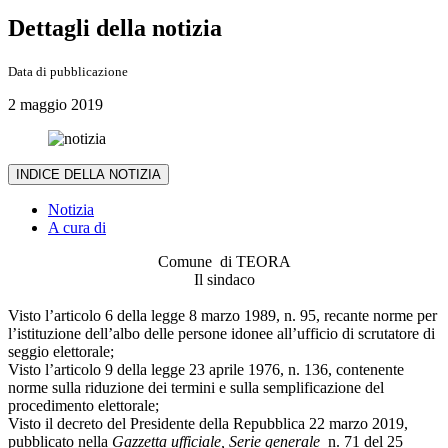
Dettagli della notizia
Data di pubblicazione
2 maggio 2019
INDICE DELLA NOTIZIA
Notizia
A cura di
Comune di TEORA
Il sindaco
Visto l’articolo 6 della legge 8 marzo 1989, n. 95, recante norme per
l’istituzione dell’albo delle persone idonee all’ufficio di scrutatore di
seggio elettorale;
Visto l’articolo 9 della legge 23 aprile 1976, n. 136, contenente
norme sulla riduzione dei termini e sulla semplificazione del
procedimento elettorale;
Visto il decreto del Presidente della Repubblica 22 marzo 2019,
pubblicato nella
Gazzetta ufficiale, Serie generale
n. 71 del 25