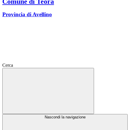
Comune di Teora
Provincia di Avellino
Cerca
Nascondi la navigazione