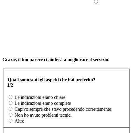
Grazie, il tuo parere ci aiuterà a migliorare il servizio!
Quali sono stati gli aspetti che hai preferito?
1/2
Le indicazioni erano chiare
Le indicazioni erano complete
Capivo sempre che stavo procedendo correttamente
Non ho avuto problemi tecnici
Altro