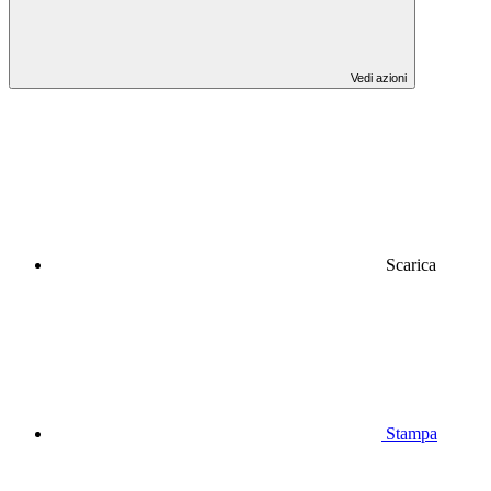
Vedi azioni
Scarica
Stampa