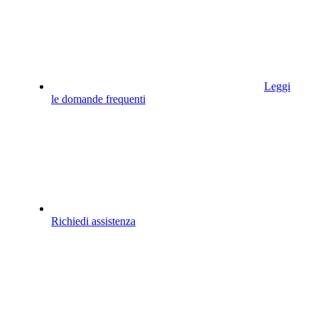
Leggi
le domande frequenti
Richiedi assistenza