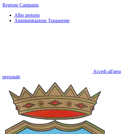
Regione Campania
Albo pretorio
Amministrazione Trasparente
Accedi all'area
personale