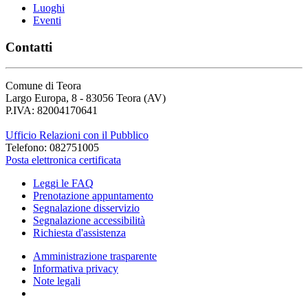
Luoghi
Eventi
Contatti
Comune di Teora
Largo Europa, 8 - 83056 Teora (AV)
P.IVA: 82004170641
Ufficio Relazioni con il Pubblico
Telefono: 082751005
Posta elettronica certificata
Leggi le FAQ
Prenotazione appuntamento
Segnalazione disservizio
Segnalazione accessibilità
Richiesta d'assistenza
Amministrazione trasparente
Informativa privacy
Note legali