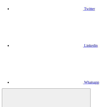
Twitter
Linkedin
Whatsapp