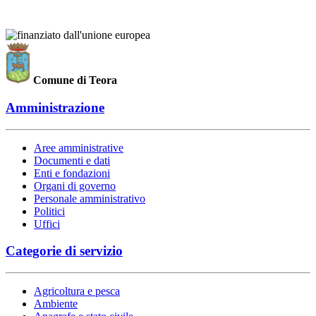
Comune di Teora
Amministrazione
Aree amministrative
Documenti e dati
Enti e fondazioni
Organi di governo
Personale amministrativo
Politici
Uffici
Categorie di servizio
Agricoltura e pesca
Ambiente