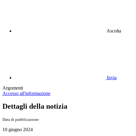
Ascolta
Invia
Argomenti
Accesso all'informazione
Dettagli della notizia
Data di pubblicazione
10 giugno 2024