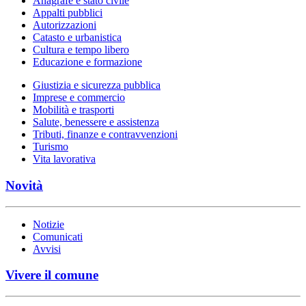
Anagrafe e stato civile
Appalti pubblici
Autorizzazioni
Catasto e urbanistica
Cultura e tempo libero
Educazione e formazione
Giustizia e sicurezza pubblica
Imprese e commercio
Mobilità e trasporti
Salute, benessere e assistenza
Tributi, finanze e contravvenzioni
Turismo
Vita lavorativa
Novità
Notizie
Comunicati
Avvisi
Vivere il comune