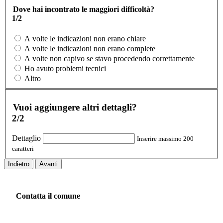
Dove hai incontrato le maggiori difficoltà?
1/2
A volte le indicazioni non erano chiare
A volte le indicazioni non erano complete
A volte non capivo se stavo procedendo correttamente
Ho avuto problemi tecnici
Altro
Vuoi aggiungere altri dettagli?
2/2
Dettaglio
Inserire massimo 200
caratteri
Indietro
Avanti
Contatta il comune