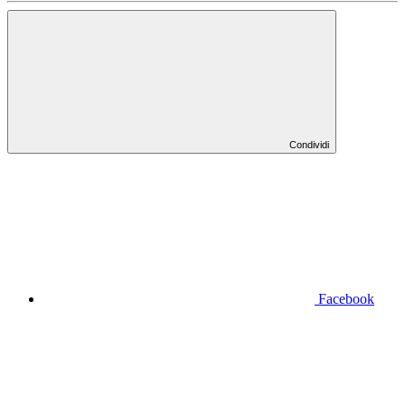
Condividi
Facebook