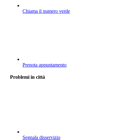
Chiama il numero verde
Prenota appuntamento
Problemi in città
Segnala disservizio