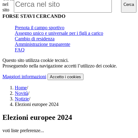
nel
Cerca
sito
FORSE STAVI CERCANDO
Prenota il campo sportivo
Assegno unico e universale per i figli a carico
Cambio di residenza
Amministrazione trasparente
FAQ
Questo sito utilizza cookie tecnici.
Proseguendo nella navigazione accetti l’utilizzo dei cookie.
Maggiori informazioni
Accetto
i cookies
Home
/
Novità
/
Notizie
/
Elezioni europee 2024
Elezioni europee 2024
voti liste preferenze...