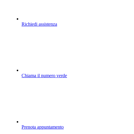
Richiedi assistenza
Chiama il numero verde
Prenota appuntamento