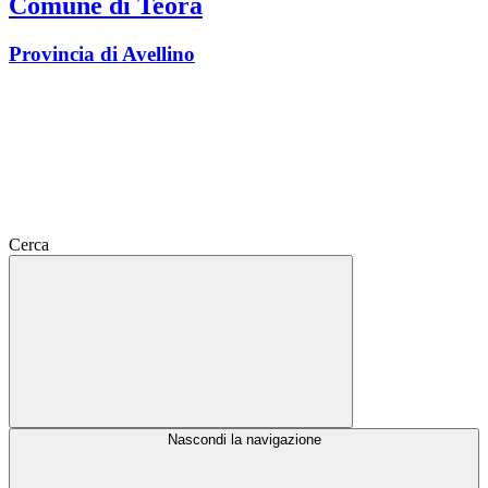
Comune di Teora
Provincia di Avellino
Cerca
Nascondi la navigazione