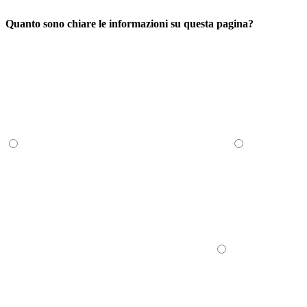
Quanto sono chiare le informazioni su questa pagina?