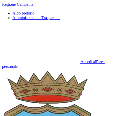
Regione Campania
Albo pretorio
Amministrazione Trasparente
Accedi all'area
personale