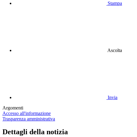
Stampa
Ascolta
Invia
Argomenti
Accesso all'informazione
Trasparenza amministrativa
Dettagli della notizia