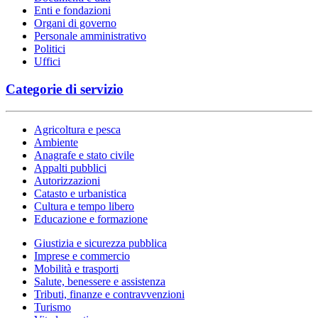
Enti e fondazioni
Organi di governo
Personale amministrativo
Politici
Uffici
Categorie di servizio
Agricoltura e pesca
Ambiente
Anagrafe e stato civile
Appalti pubblici
Autorizzazioni
Catasto e urbanistica
Cultura e tempo libero
Educazione e formazione
Giustizia e sicurezza pubblica
Imprese e commercio
Mobilità e trasporti
Salute, benessere e assistenza
Tributi, finanze e contravvenzioni
Turismo