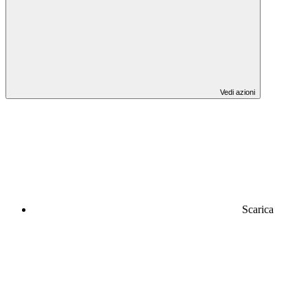
Vedi azioni
Scarica