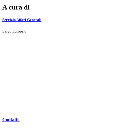
A cura di
Servizio Affari Generali
Largo Europa 8
Contatti