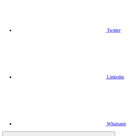
Twitter
Linkedin
Whatsapp