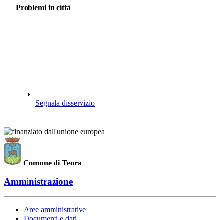
Problemi in città
Segnala disservizio
Comune di Teora
Amministrazione
Aree amministrative
Documenti e dati