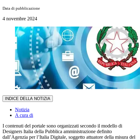
Data di pubblicazione
4 novembre 2024
INDICE DELLA NOTIZIA
Notizia
A cura di
I contenuti del portale sono organizzati secondo il modello di
Designers Italia della Pubblica amministrazione definito
dall’Agenzia per l’Italia Digitale, soggetto attuatore della misura del