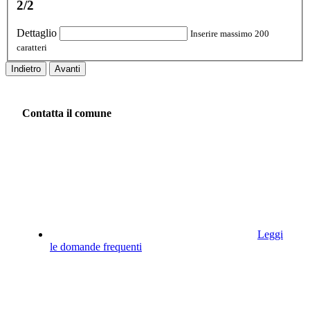
2/2
Dettaglio
Inserire massimo 200
caratteri
Indietro
Avanti
Contatta il comune
Leggi
le domande frequenti