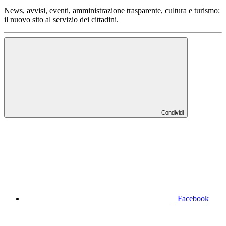
News, avvisi, eventi, amministrazione trasparente, cultura e turismo:
il nuovo sito al servizio dei cittadini.
Condividi
Facebook