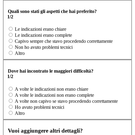
Quali sono stati gli aspetti che hai preferito?
1/2
Le indicazioni erano chiare
Le indicazioni erano complete
Capivo sempre che stavo procedendo correttamente
Non ho avuto problemi tecnici
Altro
Dove hai incontrato le maggiori difficoltà?
1/2
A volte le indicazioni non erano chiare
A volte le indicazioni non erano complete
A volte non capivo se stavo procedendo correttamente
Ho avuto problemi tecnici
Altro
Vuoi aggiungere altri dettagli?