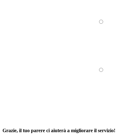
Grazie, il tuo parere ci aiuterà a migliorare il servizio!