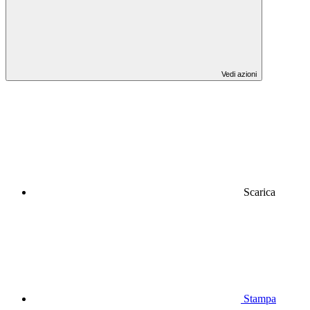
Vedi azioni
Scarica
Stampa