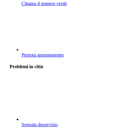
Chiama il numero verde
Prenota appuntamento
Problemi in città
Segnala disservizio