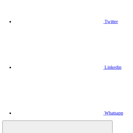
Twitter
Linkedin
Whatsapp