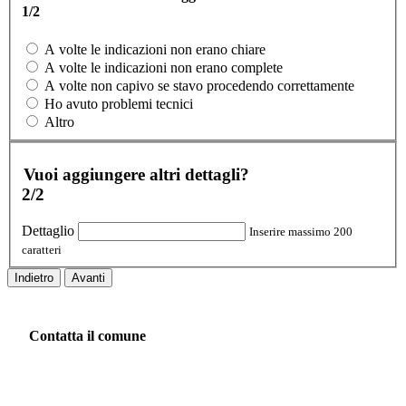
1/2
A volte le indicazioni non erano chiare
A volte le indicazioni non erano complete
A volte non capivo se stavo procedendo correttamente
Ho avuto problemi tecnici
Altro
Vuoi aggiungere altri dettagli?
2/2
Dettaglio
Inserire massimo 200
caratteri
Indietro
Avanti
Contatta il comune