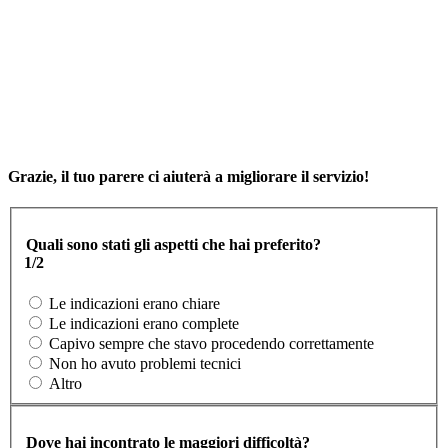
Grazie, il tuo parere ci aiuterà a migliorare il servizio!
Quali sono stati gli aspetti che hai preferito?
1/2
Le indicazioni erano chiare
Le indicazioni erano complete
Capivo sempre che stavo procedendo correttamente
Non ho avuto problemi tecnici
Altro
Dove hai incontrato le maggiori difficoltà?