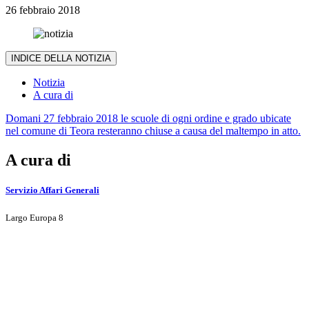
26 febbraio 2018
INDICE DELLA NOTIZIA
Notizia
A cura di
Domani 27 febbraio 2018 le scuole di ogni ordine e grado ubicate
nel comune di Teora resteranno chiuse a causa del maltempo in atto.
A cura di
Servizio Affari Generali
Largo Europa 8