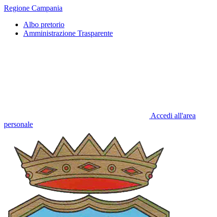
Regione Campania
Albo pretorio
Amministrazione Trasparente
Accedi all'area
personale