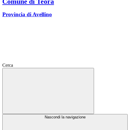
Comune di Teora
Provincia di Avellino
Cerca
Nascondi la navigazione