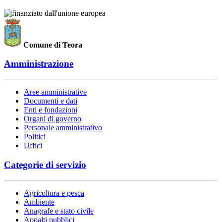
Comune di Teora
Amministrazione
Aree amministrative
Documenti e dati
Enti e fondazioni
Organi di governo
Personale amministrativo
Politici
Uffici
Categorie di servizio
Agricoltura e pesca
Ambiente
Anagrafe e stato civile
Appalti pubblici