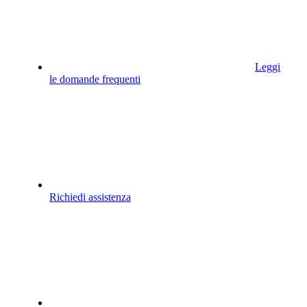
Leggi
le domande frequenti
Richiedi assistenza