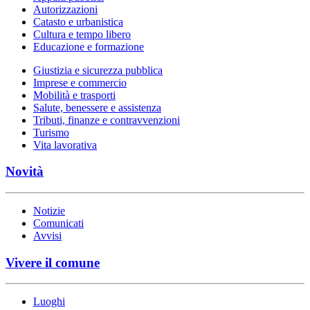
Autorizzazioni
Catasto e urbanistica
Cultura e tempo libero
Educazione e formazione
Giustizia e sicurezza pubblica
Imprese e commercio
Mobilità e trasporti
Salute, benessere e assistenza
Tributi, finanze e contravvenzioni
Turismo
Vita lavorativa
Novità
Notizie
Comunicati
Avvisi
Vivere il comune
Luoghi