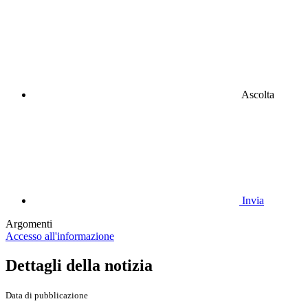
Ascolta
Invia
Argomenti
Accesso all'informazione
Dettagli della notizia
Data di pubblicazione