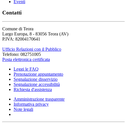
Eventi
Contatti
Comune di Teora
Largo Europa, 8 - 83056 Teora (AV)
P.IVA: 82004170641
Ufficio Relazioni con il Pubblico
Telefono: 082751005
Posta elettronica certificata
Leggi le FAQ
Prenotazione appuntamento
Segnalazione disservizio
Segnalazione accessibilità
Richiesta d'assistenza
Amministrazione trasparente
Informativa privacy
Note legali