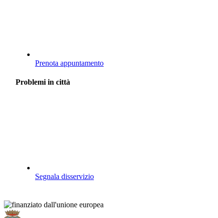
Prenota appuntamento
Problemi in città
Segnala disservizio