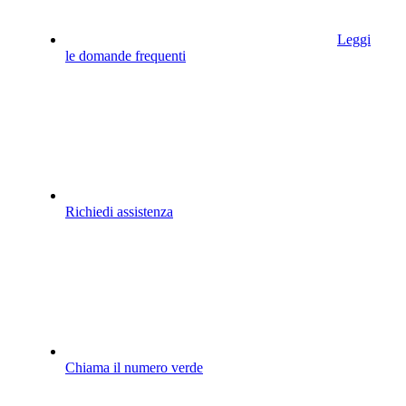
Leggi
le domande frequenti
Richiedi assistenza
Chiama il numero verde