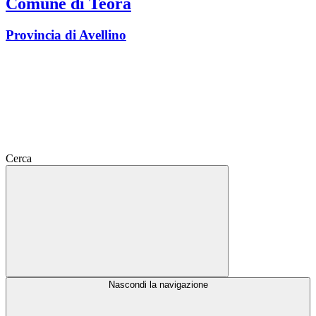
Comune di Teora
Provincia di Avellino
Cerca
Nascondi la navigazione