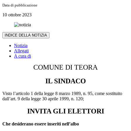
Data di pubblicazione
10 ottobre 2023
INDICE DELLA NOTIZIA
Notizia
Allegati
A cura di
COMUNE DI TEORA
IL SINDACO
Visto l’articolo 1 della legge 8 marzo 1989, n. 95, come sostituito
dall’art. 9 della legge 30 aprile 1999, n. 120;
INVITA GLI ELETTORI
Che desiderano essere inseriti nell’albo