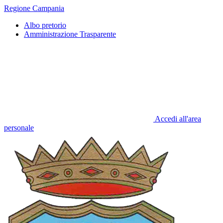
Regione Campania
Albo pretorio
Amministrazione Trasparente
Accedi all'area
personale