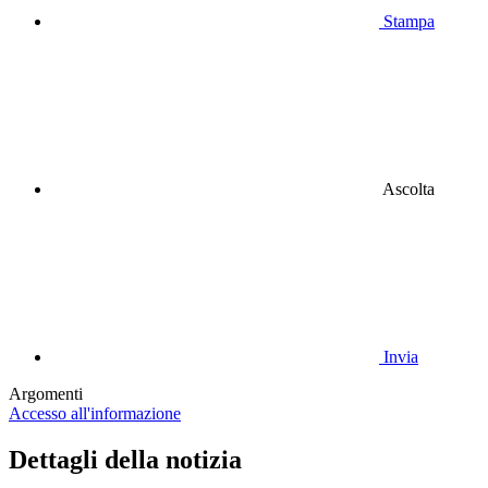
Stampa
Ascolta
Invia
Argomenti
Accesso all'informazione
Dettagli della notizia