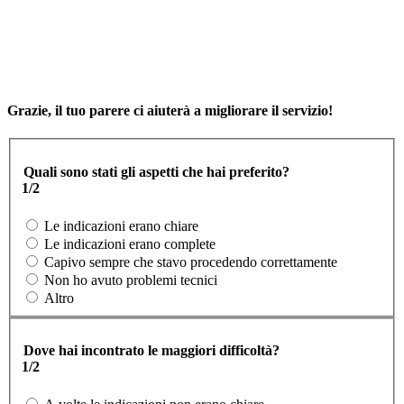
Grazie, il tuo parere ci aiuterà a migliorare il servizio!
Quali sono stati gli aspetti che hai preferito?
1/2
Le indicazioni erano chiare
Le indicazioni erano complete
Capivo sempre che stavo procedendo correttamente
Non ho avuto problemi tecnici
Altro
Dove hai incontrato le maggiori difficoltà?
1/2