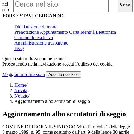
nel
Cerca
sito
FORSE STAVI CERCANDO
Dichiarazione di morte
Prenotazione Appuntamento Carta Identità Elettronica
Cambio di residenza
Amministrazione trasparente
FAQ
Questo sito utilizza cookie tecnici.
Proseguendo nella navigazione accetti l’utilizzo dei cookie.
Maggiori informazioni
Accetto
i cookies
Home
/
Novità
/
Notizie
/
Aggiornamento albo scrutatori di seggio
Aggiornamento albo scrutatori di seggio
COMUNE DI TEORA IL SINDACO Visto l’articolo 1 della legge
8 marzo 1989, n. 95, come sostituito dall’art. 9 della legge 30 aprile