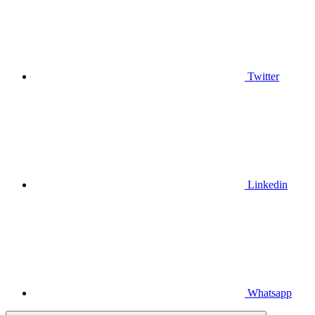
Twitter
Linkedin
Whatsapp