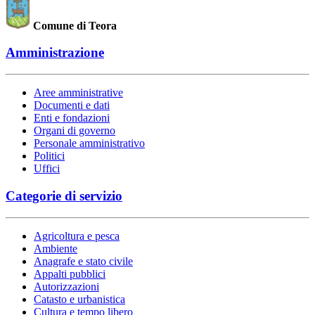
Comune di Teora
Amministrazione
Aree amministrative
Documenti e dati
Enti e fondazioni
Organi di governo
Personale amministrativo
Politici
Uffici
Categorie di servizio
Agricoltura e pesca
Ambiente
Anagrafe e stato civile
Appalti pubblici
Autorizzazioni
Catasto e urbanistica
Cultura e tempo libero