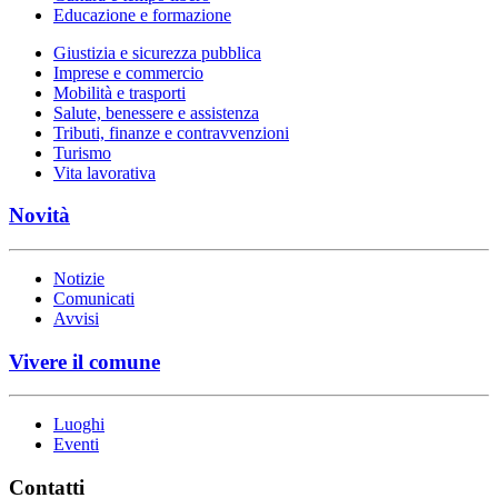
Educazione e formazione
Giustizia e sicurezza pubblica
Imprese e commercio
Mobilità e trasporti
Salute, benessere e assistenza
Tributi, finanze e contravvenzioni
Turismo
Vita lavorativa
Novità
Notizie
Comunicati
Avvisi
Vivere il comune
Luoghi
Eventi
Contatti