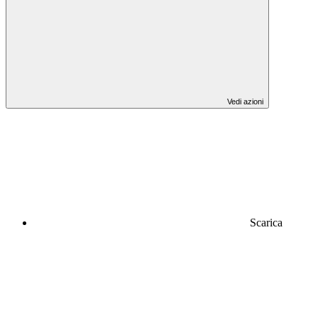
Vedi azioni
Scarica