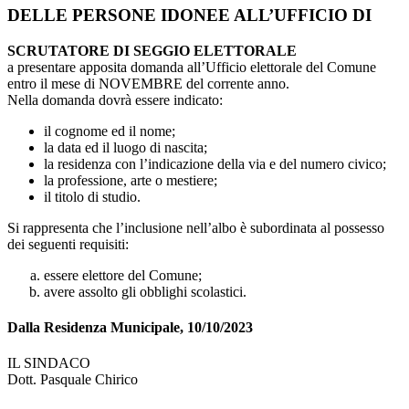
DELLE PERSONE IDONEE ALL’UFFICIO DI
SCRUTATORE DI SEGGIO ELETTORALE
a presentare apposita domanda all’Ufficio elettorale del Comune
entro il mese di NOVEMBRE del corrente anno.
Nella domanda dovrà essere indicato:
il cognome ed il nome;
la data ed il luogo di nascita;
la residenza con l’indicazione della via e del numero civico;
la professione, arte o mestiere;
il titolo di studio.
Si rappresenta che l’inclusione nell’albo è subordinata al possesso
dei seguenti requisiti:
essere elettore del Comune;
avere assolto gli obblighi scolastici.
Dalla Residenza Municipale, 10/10/2023
IL SINDACO
Dott. Pasquale Chirico