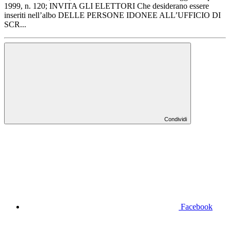
1999, n. 120; INVITA GLI ELETTORI Che desiderano essere
inseriti nell’albo DELLE PERSONE IDONEE ALL’UFFICIO DI
SCR...
Condividi
Facebook