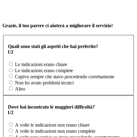
Grazie, il tuo parere ci aiuterà a migliorare il servizio!
Quali sono stati gli aspetti che hai preferito?
1/2
Le indicazioni erano chiare
Le indicazioni erano complete
Capivo sempre che stavo procedendo correttamente
Non ho avuto problemi tecnici
Altro
Dove hai incontrato le maggiori difficoltà?
1/2
A volte le indicazioni non erano chiare
A volte le indicazioni non erano complete