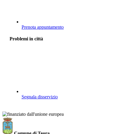
Prenota appuntamento
Problemi in città
Segnala disservizio
Comune di Teora