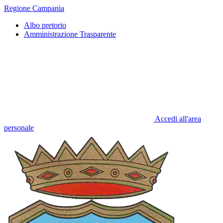
Regione Campania
Albo pretorio
Amministrazione Trasparente
Accedi all'area
personale