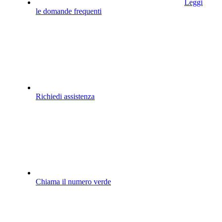
Leggi
le domande frequenti
Richiedi assistenza
Chiama il numero verde