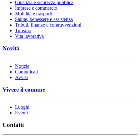
Giustizia e sicurezza pubblica
Imprese e commercio
Mobilità e trasporti
Salute, benessere e assistenza
Tributi, finanze e contravvenzioni
Turismo
Vita lavorativa
Novità
Notizie
Comunicati
Avvisi
Vivere il comune
Luoghi
Eventi
Contatti