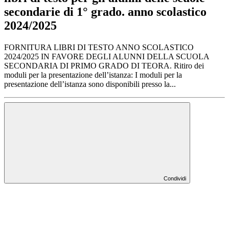
secondarie di 1° grado. anno scolastico
2024/2025
FORNITURA LIBRI DI TESTO ANNO SCOLASTICO
2024/2025 IN FAVORE DEGLI ALUNNI DELLA SCUOLA
SECONDARIA DI PRIMO GRADO DI TEORA. Ritiro dei
moduli per la presentazione dell’istanza: I moduli per la
presentazione dell’istanza sono disponibili presso la...
Condividi