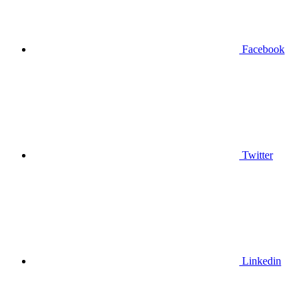
Facebook
Twitter
Linkedin