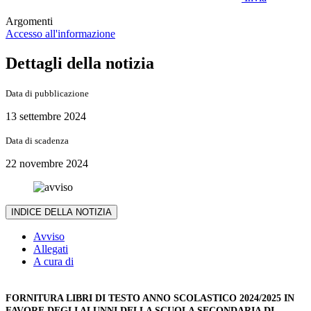
Argomenti
Accesso all'informazione
Dettagli della notizia
Data di pubblicazione
13 settembre 2024
Data di scadenza
22 novembre 2024
INDICE DELLA NOTIZIA
Avviso
Allegati
A cura di
FORNITURA LIBRI DI TESTO ANNO SCOLASTICO 2024/2025 IN
FAVORE DEGLI ALUNNI DELLA SCUOLA SECONDARIA DI