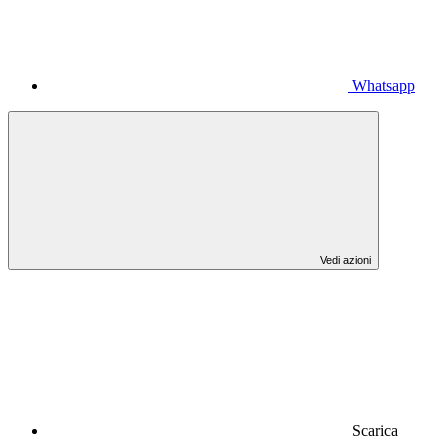
Whatsapp
Vedi azioni
Scarica