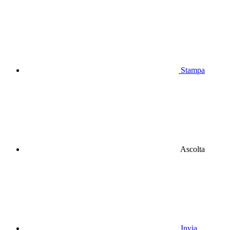
Stampa
Ascolta
Invia