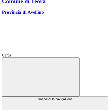
Comune di Teora
Provincia di Avellino
Cerca
Nascondi la navigazione