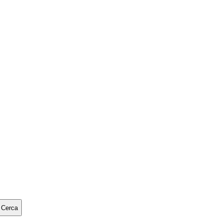
Cerca