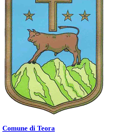
Comune di Teora