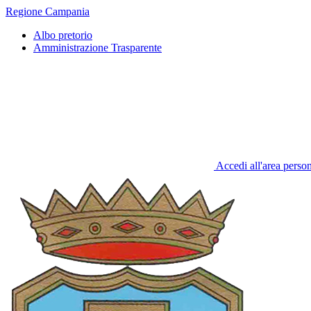
Regione Campania
Albo pretorio
Amministrazione Trasparente
Accedi all'area perso