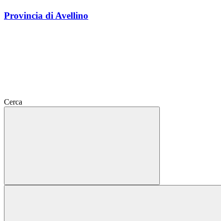
Provincia di Avellino
Cerca