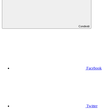
Condividi
Facebook
Twitter