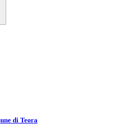
ne di Teora