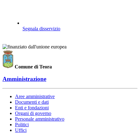
Segnala disservizio
Comune di Teora
Amministrazione
Aree amministrative
Documenti e dati
Enti e fondazioni
Organi di governo
Personale amministrativo
Politici
Uffici