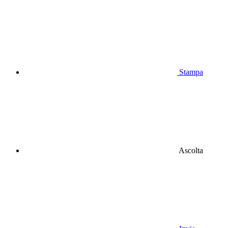
Stampa
Ascolta