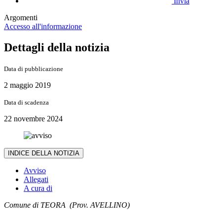
Invia
Argomenti
Accesso all'informazione
Dettagli della notizia
Data di pubblicazione
2 maggio 2019
Data di scadenza
22 novembre 2024
INDICE DELLA NOTIZIA
Avviso
Allegati
A cura di
Comune di
TEORA (Prov. AVELLINO)