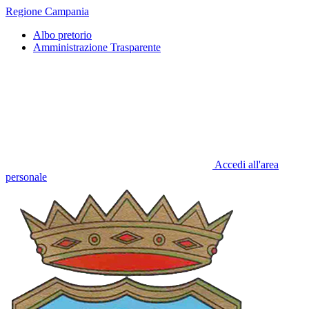
Regione Campania
Albo pretorio
Amministrazione Trasparente
Accedi all'area
personale