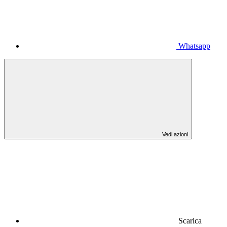
Whatsapp
Vedi azioni
Scarica