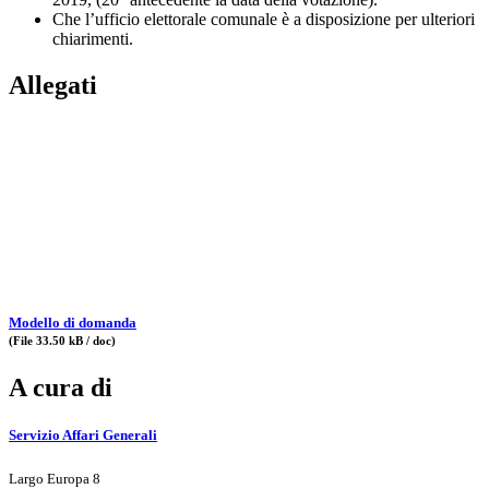
Che l’ufficio elettorale comunale è a disposizione per ulteriori
chiarimenti.
Allegati
Modello di domanda
(File 33.50 kB / doc)
A cura di
Servizio Affari Generali
Largo Europa 8