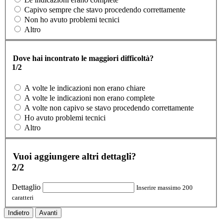
Capivo sempre che stavo procedendo correttamente
Non ho avuto problemi tecnici
Altro
Dove hai incontrato le maggiori difficoltà?
1/2
A volte le indicazioni non erano chiare
A volte le indicazioni non erano complete
A volte non capivo se stavo procedendo correttamente
Ho avuto problemi tecnici
Altro
Vuoi aggiungere altri dettagli?
2/2
Dettaglio
Inserire massimo 200
caratteri
Indietro
Avanti