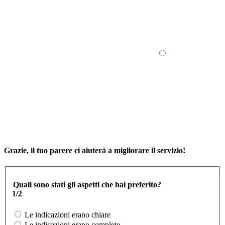
Grazie, il tuo parere ci aiuterà a migliorare il servizio!
Quali sono stati gli aspetti che hai preferito?
1/2
Le indicazioni erano chiare
Le indicazioni erano complete