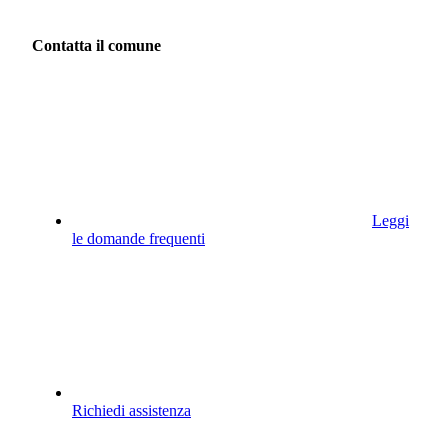
Contatta il comune
Leggi
le domande frequenti
Richiedi assistenza