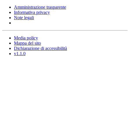
Amministrazione trasparente
Informativa privacy
Note legali
Media policy
Mappa del sito
Dichiarazione di accessibilità
v1.1.0