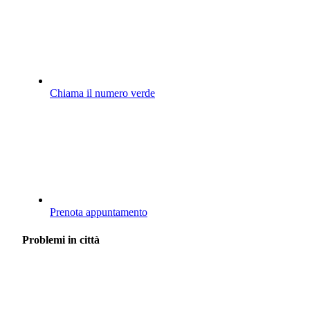
Chiama il numero verde
Prenota appuntamento
Problemi in città