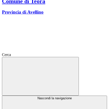
Comune di Teora
Provincia di Avellino
Cerca
Nascondi la navigazione