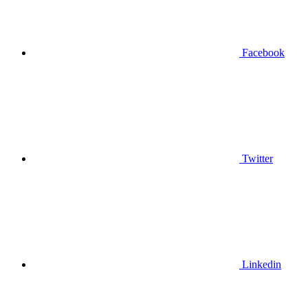
Facebook
Twitter
Linkedin