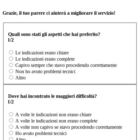
Grazie, il tuo parere ci aiuterà a migliorare il servizio!
Quali sono stati gli aspetti che hai preferito?
1/2
Le indicazioni erano chiare
Le indicazioni erano complete
Capivo sempre che stavo procedendo correttamente
Non ho avuto problemi tecnici
Altro
Dove hai incontrato le maggiori difficoltà?
1/2
A volte le indicazioni non erano chiare
A volte le indicazioni non erano complete
A volte non capivo se stavo procedendo correttamente
Ho avuto problemi tecnici
Altro