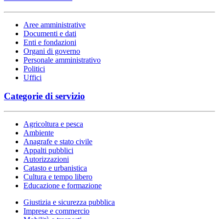
Aree amministrative
Documenti e dati
Enti e fondazioni
Organi di governo
Personale amministrativo
Politici
Uffici
Categorie di servizio
Agricoltura e pesca
Ambiente
Anagrafe e stato civile
Appalti pubblici
Autorizzazioni
Catasto e urbanistica
Cultura e tempo libero
Educazione e formazione
Giustizia e sicurezza pubblica
Imprese e commercio