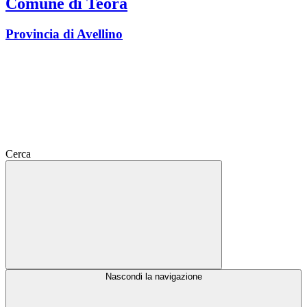
Comune di Teora
Provincia di Avellino
Cerca
Nascondi la navigazione