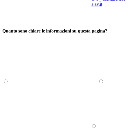
a.av.it
Quanto sono chiare le informazioni su questa pagina?