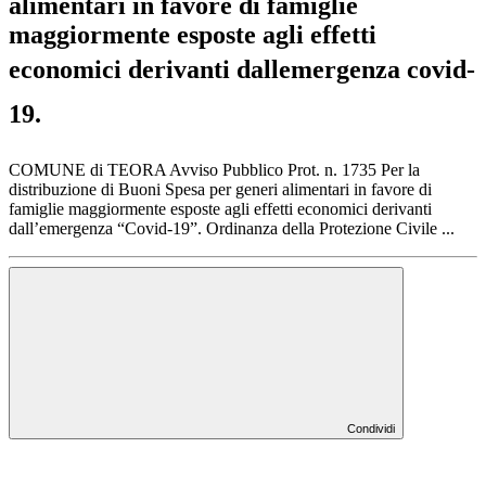
alimentari in favore di famiglie
maggiormente esposte agli effetti
economici derivanti dallemergenza covid-
19.
COMUNE di TEORA Avviso Pubblico Prot. n. 1735 Per la
distribuzione di Buoni Spesa per generi alimentari in favore di
famiglie maggiormente esposte agli effetti economici derivanti
dall’emergenza “Covid-19”. Ordinanza della Protezione Civile ...
Condividi