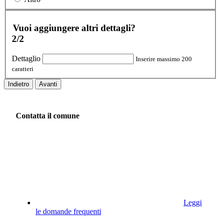
Vuoi aggiungere altri dettagli?
2/2
Dettaglio
Inserire massimo 200
caratteri
Indietro
Avanti
Contatta il comune
Leggi
le domande frequenti