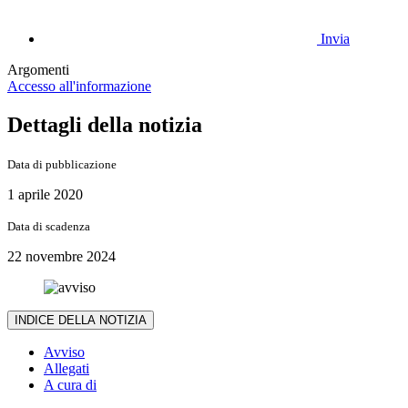
Invia
Argomenti
Accesso all'informazione
Dettagli della notizia
Data di pubblicazione
1 aprile 2020
Data di scadenza
22 novembre 2024
INDICE DELLA NOTIZIA
Avviso
Allegati
A cura di