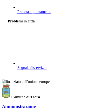
Prenota appuntamento
Problemi in città
Segnala disservizio
Comune di Teora
Amministrazione