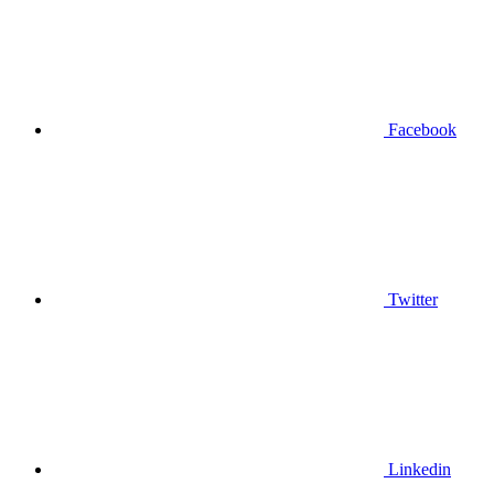
Facebook
Twitter
Linkedin