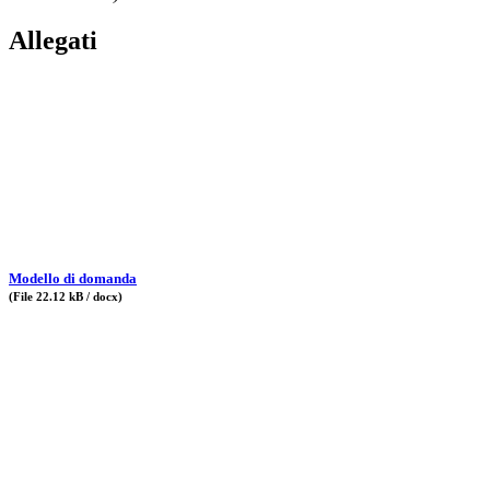
Allegati
Modello di domanda
(File 22.12 kB / docx)