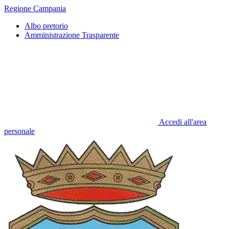
Regione Campania
Albo pretorio
Amministrazione Trasparente
Accedi all'area
personale