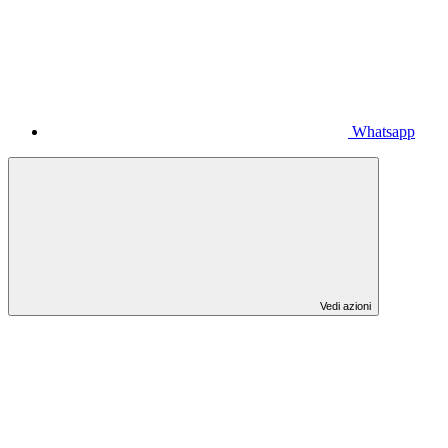
Whatsapp
Vedi azioni