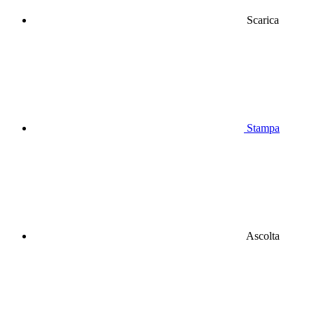
Scarica
Stampa
Ascolta