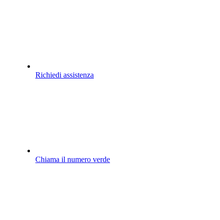
Richiedi assistenza
Chiama il numero verde