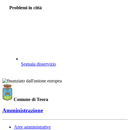
Problemi in città
Segnala disservizio
Comune di Teora
Amministrazione
Aree amministrative