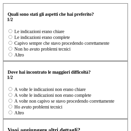
Quali sono stati gli aspetti che hai preferito?
1/2
Le indicazioni erano chiare
Le indicazioni erano complete
Capivo sempre che stavo procedendo correttamente
Non ho avuto problemi tecnici
Altro
Dove hai incontrato le maggiori difficoltà?
1/2
A volte le indicazioni non erano chiare
A volte le indicazioni non erano complete
A volte non capivo se stavo procedendo correttamente
Ho avuto problemi tecnici
Altro
Vuoi aggiungere altri dettagli?