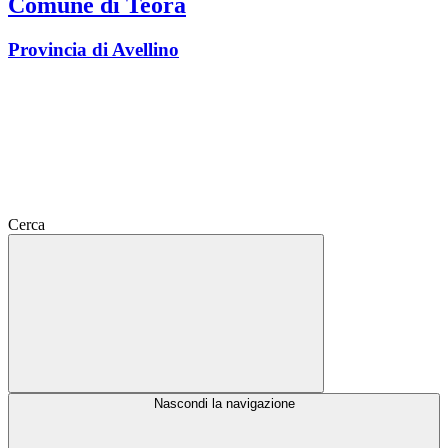
Comune di Teora
Provincia di Avellino
Cerca
Nascondi la navigazione