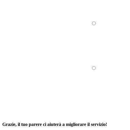
Grazie, il tuo parere ci aiuterà a migliorare il servizio!