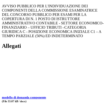
AVVISO PUBBLICO PER L'INDIVIDUAZIONE DEI
COMPONENTI DELLA COMMISSIONE ESAMINATRICE
DEL CONCORSO PUBBLICO PER ESAMI PER LA
COPERTURA DI N. 1 POSTO DI ISTRUTTORE
AMMINISTRATIVO CONTABILE - SETTORE ECONOMICO-
FINANZIARIO – UFFICIO TRIBUTI –CATEGORIA
GIURIDICA C - POSIZIONE ECONOMICA INIZIALE C1 – A
TEMPO PARZIALE (50%) ED INDETERMINATO
Allegati
modello di domanda componente
(File 33.07 kB / docx)