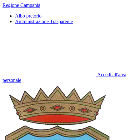
Regione Campania
Albo pretorio
Amministrazione Trasparente
Accedi all'area
personale