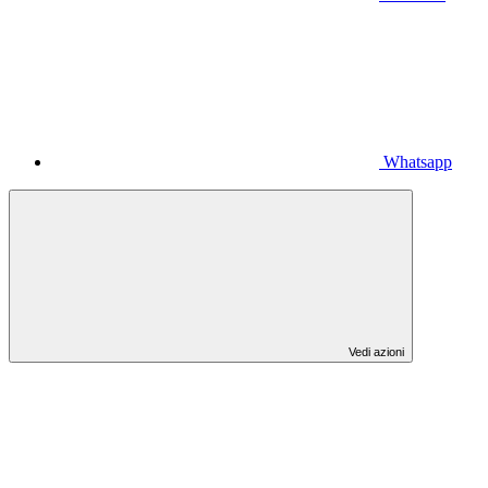
Whatsapp
Vedi azioni