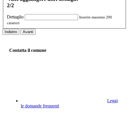
2/2
Dettaglio
Inserire massimo 200
caratteri
Indietro
Avanti
Contatta il comune
Leggi
le domande frequenti