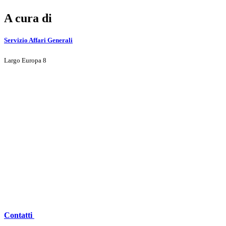
A cura di
Servizio Affari Generali
Largo Europa 8
Contatti