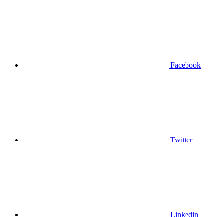
Facebook
Twitter
Linkedin