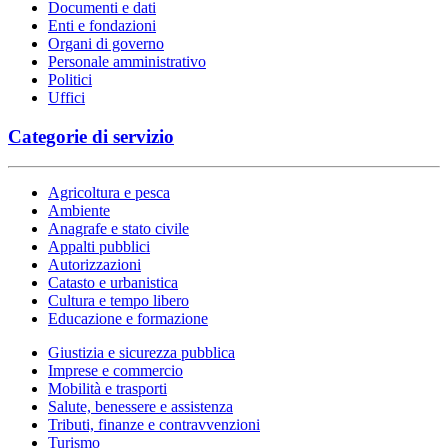
Documenti e dati
Enti e fondazioni
Organi di governo
Personale amministrativo
Politici
Uffici
Categorie di servizio
Agricoltura e pesca
Ambiente
Anagrafe e stato civile
Appalti pubblici
Autorizzazioni
Catasto e urbanistica
Cultura e tempo libero
Educazione e formazione
Giustizia e sicurezza pubblica
Imprese e commercio
Mobilità e trasporti
Salute, benessere e assistenza
Tributi, finanze e contravvenzioni
Turismo