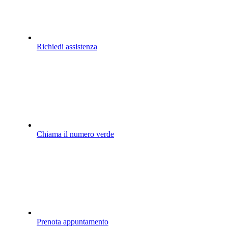
Richiedi assistenza
Chiama il numero verde
Prenota appuntamento