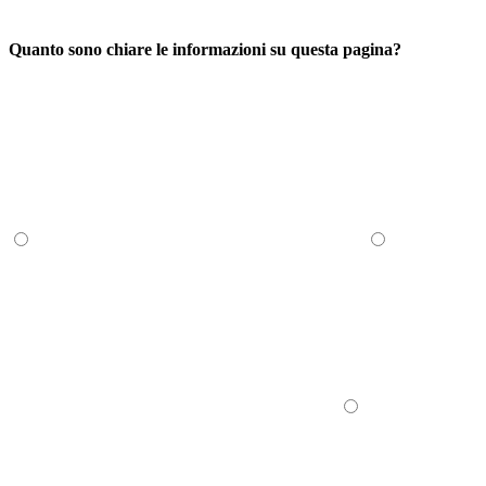
Quanto sono chiare le informazioni su questa pagina?