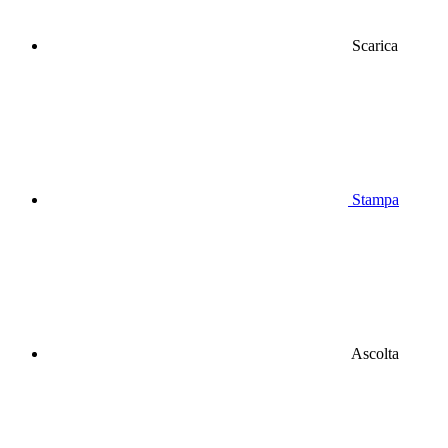
Scarica
Stampa
Ascolta