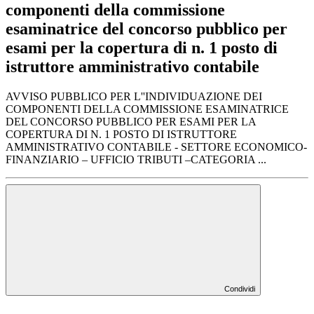
componenti della commissione
esaminatrice del concorso pubblico per
esami per la copertura di n. 1 posto di
istruttore amministrativo contabile
AVVISO PUBBLICO PER L''INDIVIDUAZIONE DEI
COMPONENTI DELLA COMMISSIONE ESAMINATRICE
DEL CONCORSO PUBBLICO PER ESAMI PER LA
COPERTURA DI N. 1 POSTO DI ISTRUTTORE
AMMINISTRATIVO CONTABILE - SETTORE ECONOMICO-
FINANZIARIO – UFFICIO TRIBUTI –CATEGORIA ...
Condividi