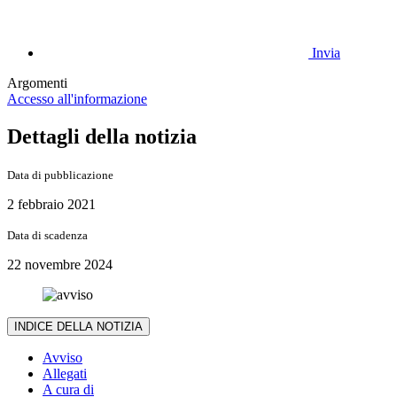
Invia
Argomenti
Accesso all'informazione
Dettagli della notizia
Data di pubblicazione
2 febbraio 2021
Data di scadenza
22 novembre 2024
INDICE DELLA NOTIZIA
Avviso
Allegati
A cura di