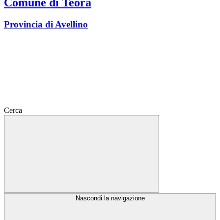
Comune di Teora
Provincia di Avellino
Cerca
Nascondi la navigazione