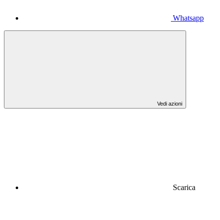
Whatsapp
Vedi azioni
Scarica