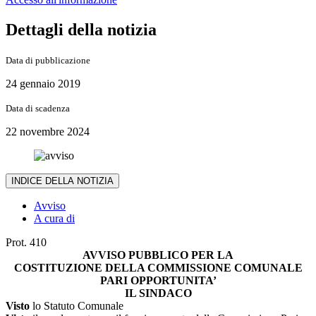
Dettagli della notizia
Data di pubblicazione
24 gennaio 2019
Data di scadenza
22 novembre 2024
INDICE DELLA NOTIZIA
Avviso
A cura di
Prot. 410
AVVISO PUBBLICO PER LA
COSTITUZIONE DELLA COMMISSIONE COMUNALE
PARI OPPORTUNITA’
IL SINDACO
Visto
lo Statuto Comunale