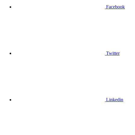
Facebook
Twitter
Linkedin