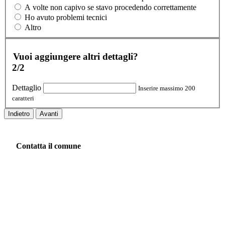
A volte non capivo se stavo procedendo correttamente
Ho avuto problemi tecnici
Altro
Vuoi aggiungere altri dettagli?
2/2
Dettaglio
Inserire massimo 200
caratteri
Indietro
Avanti
Contatta il comune