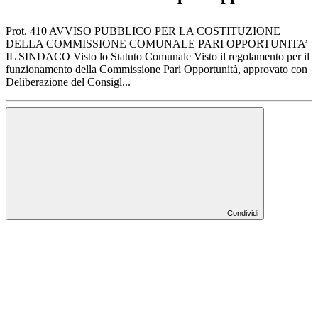
Prot. 410 AVVISO PUBBLICO PER LA COSTITUZIONE
DELLA COMMISSIONE COMUNALE PARI OPPORTUNITA’
IL SINDACO Visto lo Statuto Comunale Visto il regolamento per il
funzionamento della Commissione Pari Opportunità, approvato con
Deliberazione del Consigl...
Condividi