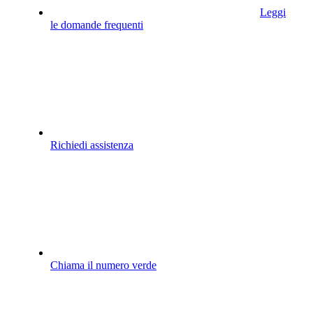
Leggi
le domande frequenti
Richiedi assistenza
Chiama il numero verde