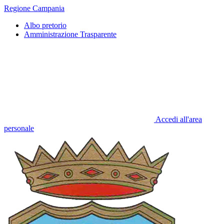
Regione Campania
Albo pretorio
Amministrazione Trasparente
Accedi all'area
personale