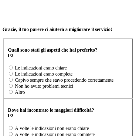
Grazie, il tuo parere ci aiuterà a migliorare il servizio!
Quali sono stati gli aspetti che hai preferito?
1/2
Le indicazioni erano chiare
Le indicazioni erano complete
Capivo sempre che stavo procedendo correttamente
Non ho avuto problemi tecnici
Altro
Dove hai incontrato le maggiori difficoltà?
1/2
A volte le indicazioni non erano chiare
A volte le indicazioni non erano complete