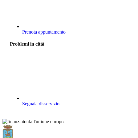
Prenota appuntamento
Problemi in città
Segnala disservizio