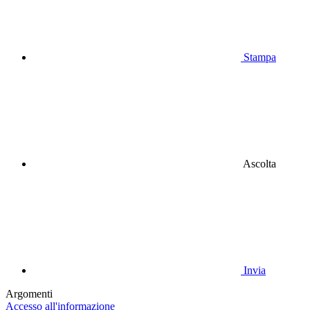
Stampa
Ascolta
Invia
Argomenti
Accesso all'informazione