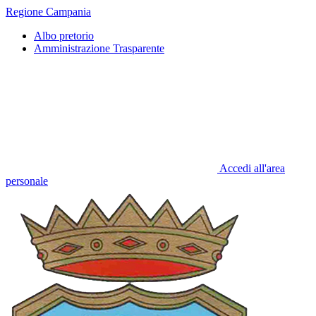
Regione Campania
Albo pretorio
Amministrazione Trasparente
Accedi all'area
personale