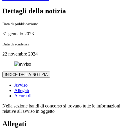
Dettagli della notizia
Data di pubblicazione
31 gennaio 2023
Data di scadenza
22 novembre 2024
INDICE DELLA NOTIZIA
Avviso
Allegati
A cura di
Nella sezione bandi di concorso si trovano tutte le informazioni
relative all'avviso in oggetto
Allegati