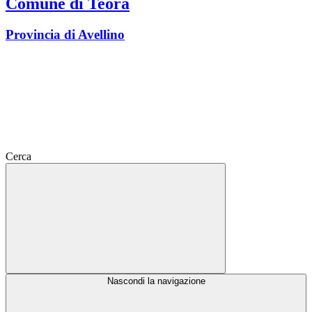
Comune di Teora
Provincia di Avellino
Cerca
Nascondi la navigazione