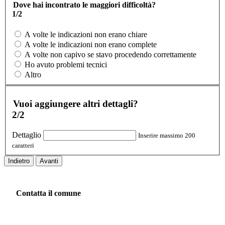
Dove hai incontrato le maggiori difficoltà?
1/2
A volte le indicazioni non erano chiare
A volte le indicazioni non erano complete
A volte non capivo se stavo procedendo correttamente
Ho avuto problemi tecnici
Altro
Vuoi aggiungere altri dettagli?
2/2
Dettaglio
Inserire massimo 200
caratteri
Indietro
Avanti
Contatta il comune