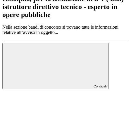
istruttore direttivo tecnico - esperto in
opere pubbliche
Nella sezione bandi di concorso si trovano tutte le informazioni
relative all''avviso in oggetto...
Condividi