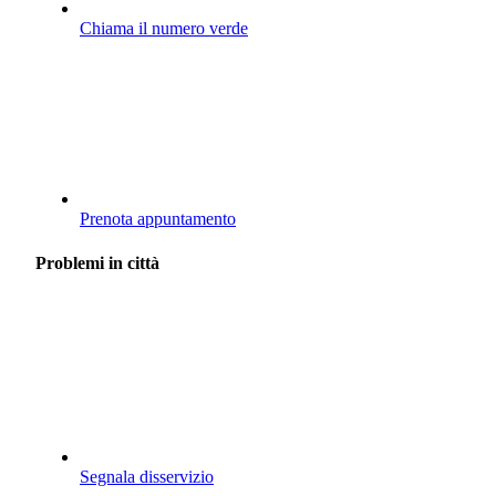
Chiama il numero verde
Prenota appuntamento
Problemi in città
Segnala disservizio