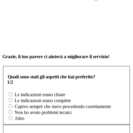
Grazie, il tuo parere ci aiuterà a migliorare il servizio!
Quali sono stati gli aspetti che hai preferito?
1/2
Le indicazioni erano chiare
Le indicazioni erano complete
Capivo sempre che stavo procedendo correttamente
Non ho avuto problemi tecnici
Altro