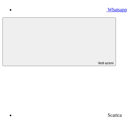
Whatsapp
Vedi azioni
Scarica