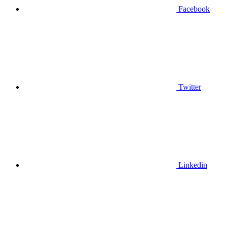
Facebook
Twitter
Linkedin