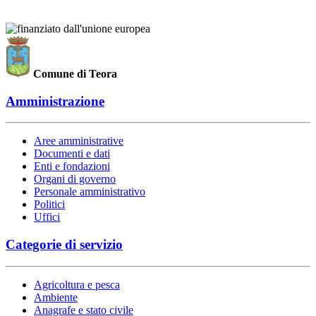
Comune di Teora
Amministrazione
Aree amministrative
Documenti e dati
Enti e fondazioni
Organi di governo
Personale amministrativo
Politici
Uffici
Categorie di servizio
Agricoltura e pesca
Ambiente
Anagrafe e stato civile