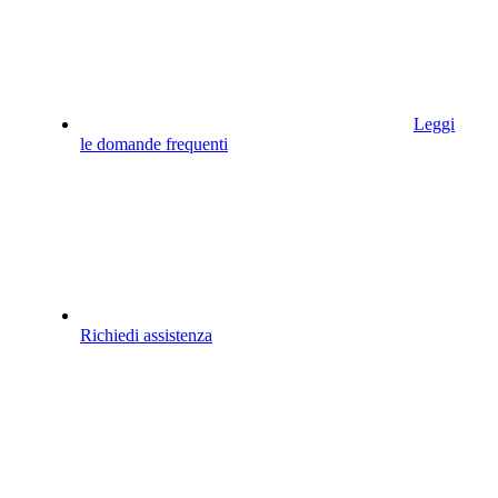
Leggi
le domande frequenti
Richiedi assistenza