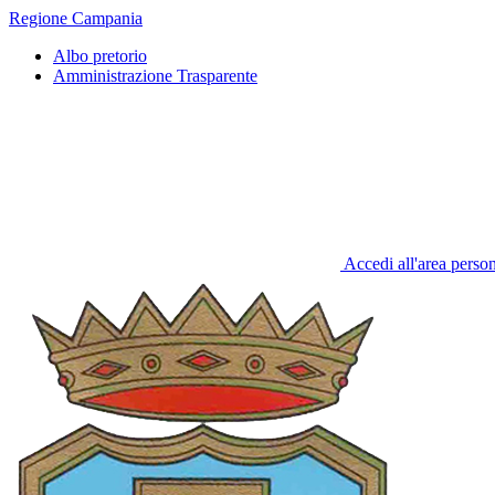
Regione Campania
Albo pretorio
Amministrazione Trasparente
Accedi all'area perso