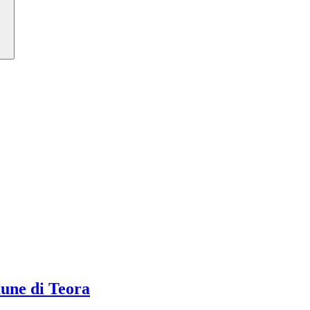
ne di Teora