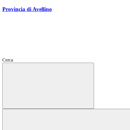
Provincia di Avellino
Cerca