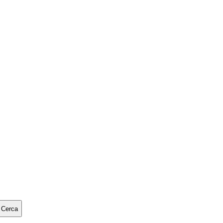
Cerca