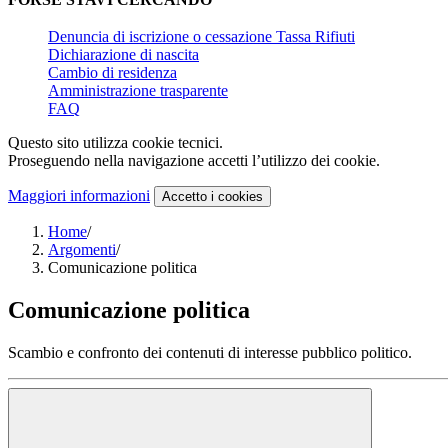
Denuncia di iscrizione o cessazione Tassa Rifiuti
Dichiarazione di nascita
Cambio di residenza
Amministrazione trasparente
FAQ
Questo sito utilizza cookie tecnici.
Proseguendo nella navigazione accetti l’utilizzo dei cookie.
Maggiori informazioni
Accetto
i cookies
Home
/
Argomenti
/
Comunicazione politica
Comunicazione politica
Scambio e confronto dei contenuti di interesse pubblico politico.