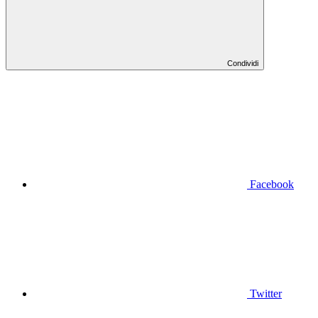
Condividi
Facebook
Twitter