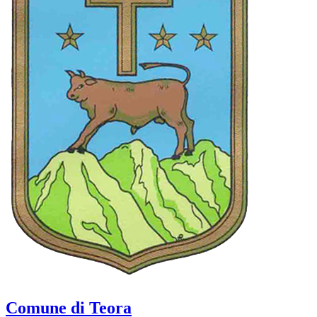
Comune di Teora