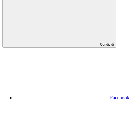
Condividi
Facebook