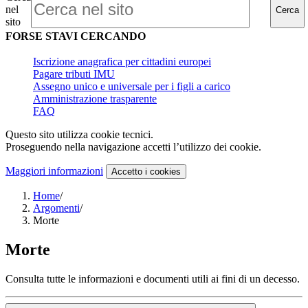
nel
Cerca
sito
FORSE STAVI CERCANDO
Iscrizione anagrafica per cittadini europei
Pagare tributi IMU
Assegno unico e universale per i figli a carico
Amministrazione trasparente
FAQ
Questo sito utilizza cookie tecnici.
Proseguendo nella navigazione accetti l’utilizzo dei cookie.
Maggiori informazioni
Accetto
i cookies
Home
/
Argomenti
/
Morte
Morte
Consulta tutte le informazioni e documenti utili ai fini di un decesso.