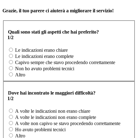
Grazie, il tuo parere ci aiuterà a migliorare il servizio!
Quali sono stati gli aspetti che hai preferito?
1/2
Le indicazioni erano chiare
Le indicazioni erano complete
Capivo sempre che stavo procedendo correttamente
Non ho avuto problemi tecnici
Altro
Dove hai incontrato le maggiori difficoltà?
1/2
A volte le indicazioni non erano chiare
A volte le indicazioni non erano complete
A volte non capivo se stavo procedendo correttamente
Ho avuto problemi tecnici
Altro