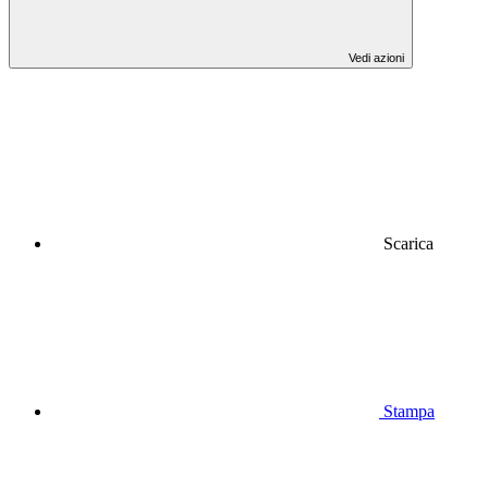
Vedi azioni
Scarica
Stampa