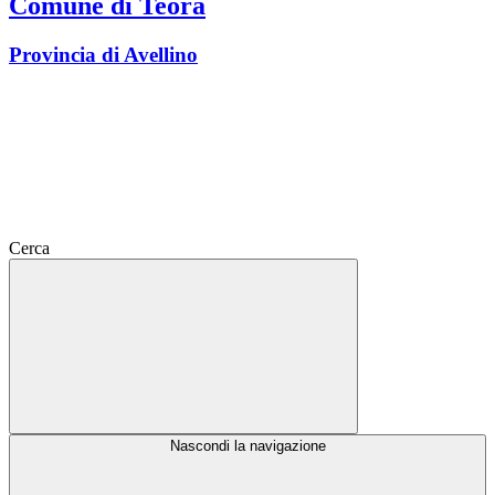
Comune di Teora
Provincia di Avellino
Cerca
Nascondi la navigazione