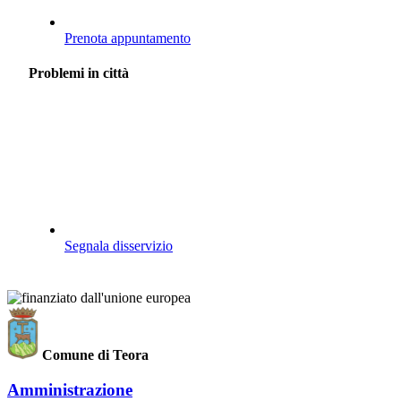
Prenota appuntamento
Problemi in città
Segnala disservizio
Comune di Teora
Amministrazione