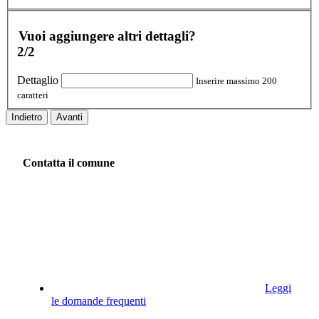
Vuoi aggiungere altri dettagli?
2/2
Dettaglio
Inserire massimo 200
caratteri
Indietro
Avanti
Contatta il comune
Leggi
le domande frequenti