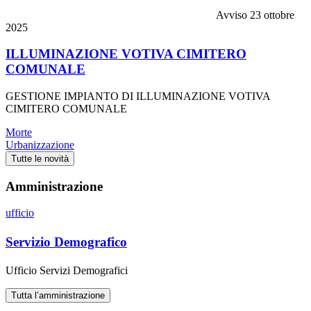
Avviso
23 ottobre
2025
ILLUMINAZIONE VOTIVA CIMITERO
COMUNALE
GESTIONE IMPIANTO DI ILLUMINAZIONE VOTIVA
CIMITERO COMUNALE
Morte
Urbanizzazione
Tutte le novità
Amministrazione
ufficio
Servizio Demografico
Ufficio Servizi Demografici
Tutta l’amministrazione