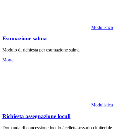
Modulistica
Esumazione salma
Modulo di richiesta per esumazione salma
Morte
Modulistica
Richiesta assegnazione loculi
Domanda di concessione loculo / celletta-ossario cimiteriale