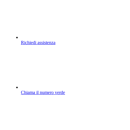
Richiedi assistenza
Chiama il numero verde