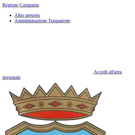
Regione Campania
Albo pretorio
Amministrazione Trasparente
Accedi all'area
personale