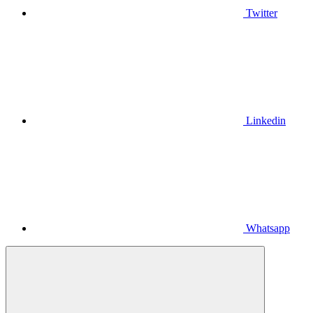
Twitter
Linkedin
Whatsapp