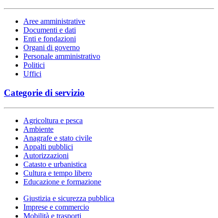
Aree amministrative
Documenti e dati
Enti e fondazioni
Organi di governo
Personale amministrativo
Politici
Uffici
Categorie di servizio
Agricoltura e pesca
Ambiente
Anagrafe e stato civile
Appalti pubblici
Autorizzazioni
Catasto e urbanistica
Cultura e tempo libero
Educazione e formazione
Giustizia e sicurezza pubblica
Imprese e commercio
Mobilità e trasporti