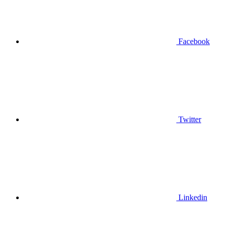
Facebook
Twitter
Linkedin