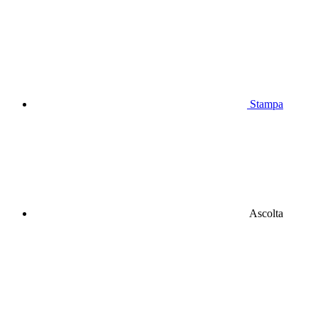
Stampa
Ascolta