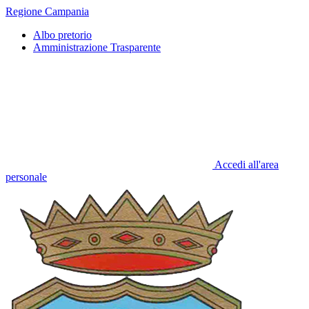
Regione Campania
Albo pretorio
Amministrazione Trasparente
Accedi all'area
personale