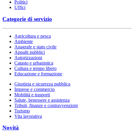
Politici
Uffici
Categorie di servizio
Agricoltura e pesca
Ambiente
Anagrafe e stato civile
Appalti pubblici
Autorizzazioni
Catasto e urbanistica
Cultura e tempo libero
Educazione e formazione
Giustizia e sicurezza pubblica
Imprese e commercio
Mobilità e trasporti
Salute, benessere e assistenza
Tributi, finanze e contravvenzioni
Turismo
Vita lavorativa
Novità