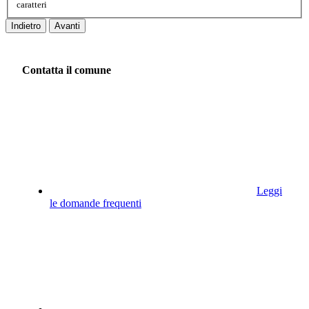
caratteri
Indietro
Avanti
Contatta il comune
Leggi
le domande frequenti