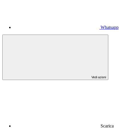
Whatsapp
Vedi azioni
Scarica