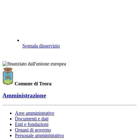
Segnala disservizio
Comune di Teora
Amministrazione
Aree amministrative
Documenti e dati
Enti e fondazioni
Organi di governo
Personale amministrativo