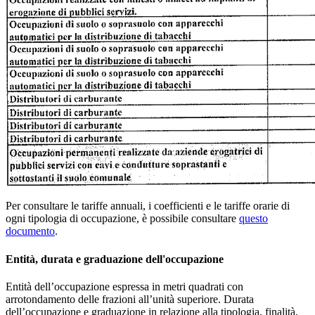
Per consultare le tariffe annuali, i coefficienti e le tariffe orarie di
ogni tipologia di occupazione, è possibile consultare
questo
documento
.
Entità, durata e graduazione dell'occupazione
Entità dell’occupazione espressa in metri quadrati con
arrotondamento delle frazioni all’unità superiore. Durata
dell’occupazione e graduazione in relazione alla tipologia, finalità,