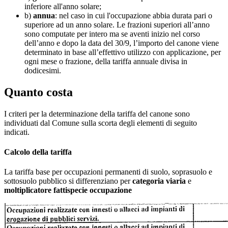
inferiore all'anno solare;
b)
annua
: nel caso in cui l'occupazione abbia durata pari o
superiore ad un anno solare. Le frazioni superiori all’anno
sono computate per intero ma se aventi inizio nel corso
dell’anno e dopo la data del 30/9, l’importo del canone viene
determinato in base all’effettivo utilizzo con applicazione, per
ogni mese o frazione, della tariffa annuale divisa in
dodicesimi.
Quanto costa
I criteri per la determinazione della tariffa del canone sono
individuati dal Comune sulla scorta degli elementi di seguito
indicati.
Calcolo della tariffa
La tariffa base per occupazioni permanenti di suolo, soprasuolo e
sottosuolo pubblico si differenziano per
categoria viaria
e
moltiplicatore fattispecie occupazione