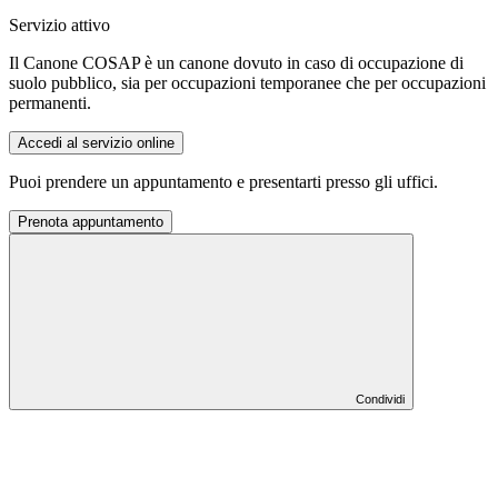
Servizio attivo
Il Canone COSAP è un canone dovuto in caso di occupazione di
suolo pubblico, sia per occupazioni temporanee che per occupazioni
permanenti.
Accedi al servizio online
Puoi prendere un appuntamento e presentarti presso gli uffici.
Prenota appuntamento
Condividi