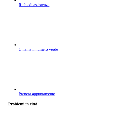
Richiedi assistenza
Chiama il numero verde
Prenota appuntamento
Problemi in città