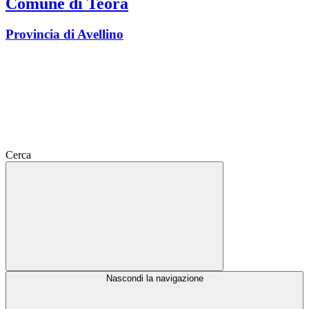
Comune di Teora
Provincia di Avellino
Cerca
Nascondi la navigazione