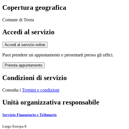
Copertura geografica
Comune di Teora
Accedi al servizio
Accedi al servizio online
Puoi prendere un appuntamento e presentarti presso gli uffici.
Prenota appuntamento
Condizioni di servizio
Consulta i
Termini e condizioni
Unità organizzativa responsabile
Servizio Finanziario e Tributario
Largo Europa 8