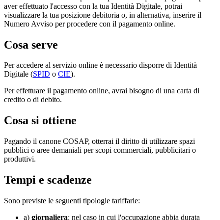
aver effettuato l'accesso con la tua Identità Digitale, potrai
visualizzare la tua posizione debitoria o, in alternativa, inserire il
Numero Avviso per procedere con il pagamento online.
Cosa serve
Per accedere al servizio online è necessario disporre di Identità
Digitale (
SPID
o
CIE
).
Per effettuare il pagamento online, avrai bisogno di una carta di
credito o di debito.
Cosa si ottiene
Pagando il canone COSAP, otterrai il diritto di utilizzare spazi
pubblici o aree demaniali per scopi commerciali, pubblicitari o
produttivi.
Tempi e scadenze
Sono previste le seguenti tipologie tariffarie:
a)
giornaliera
: nel caso in cui l'occupazione abbia durata