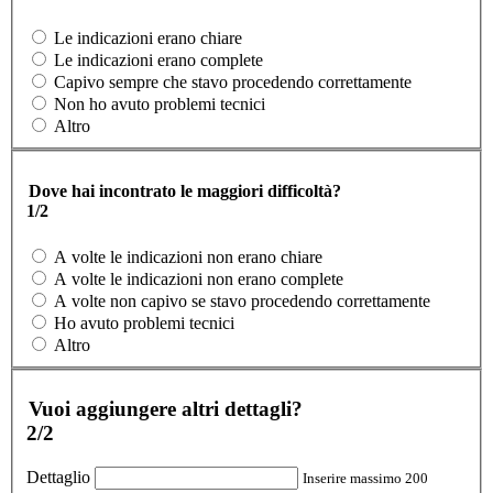
Le indicazioni erano chiare
Le indicazioni erano complete
Capivo sempre che stavo procedendo correttamente
Non ho avuto problemi tecnici
Altro
Dove hai incontrato le maggiori difficoltà?
1/2
A volte le indicazioni non erano chiare
A volte le indicazioni non erano complete
A volte non capivo se stavo procedendo correttamente
Ho avuto problemi tecnici
Altro
Vuoi aggiungere altri dettagli?
2/2
Dettaglio
Inserire massimo 200