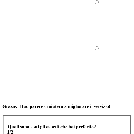
Grazie, il tuo parere ci aiuterà a migliorare il servizio!
Quali sono stati gli aspetti che hai preferito?
1/2