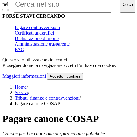
nel
Cerca
sito
FORSE STAVI CERCANDO
Pagare contravvenzioni
Certificati anagrafici
Dichiarazione di morte
Amministrazione trasparente
FAQ
Questo sito utilizza cookie tecnici.
Proseguendo nella navigazione accetti l’utilizzo dei cookie.
Maggiori informazioni
Accetto
i cookies
Home
/
Servizi
/
Tributi, finanze e contravvenzioni
/
Pagare canone COSAP
Pagare canone COSAP
Canone per l’occupazione di spazi ed aree pubbliche.