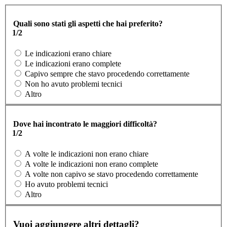
Quali sono stati gli aspetti che hai preferito?
1/2
Le indicazioni erano chiare
Le indicazioni erano complete
Capivo sempre che stavo procedendo correttamente
Non ho avuto problemi tecnici
Altro
Dove hai incontrato le maggiori difficoltà?
1/2
A volte le indicazioni non erano chiare
A volte le indicazioni non erano complete
A volte non capivo se stavo procedendo correttamente
Ho avuto problemi tecnici
Altro
Vuoi aggiungere altri dettagli?