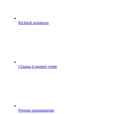
Richiedi assistenza
Chiama il numero verde
Prenota appuntamento