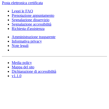
Posta elettronica certificata
Leggi le FAQ
Prenotazione appuntamento
Segnalazione disservizio
Segnalazione accessibilità
Richiesta d'assistenza
Amministrazione trasparente
Informativa privacy
Note legali
Media policy
Mappa del sito
Dichiarazione di accessibilità
v1.1.0