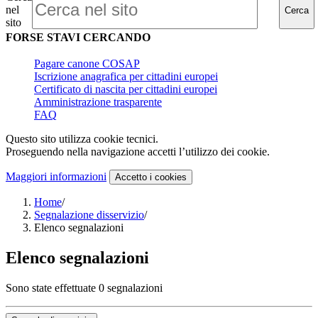
nel
Cerca
sito
FORSE STAVI CERCANDO
Pagare canone COSAP
Iscrizione anagrafica per cittadini europei
Certificato di nascita per cittadini europei
Amministrazione trasparente
FAQ
Questo sito utilizza cookie tecnici.
Proseguendo nella navigazione accetti l’utilizzo dei cookie.
Maggiori informazioni
Accetto
i cookies
Home
/
Segnalazione disservizio
/
Elenco segnalazioni
Elenco segnalazioni
Sono state effettuate 0 segnalazioni