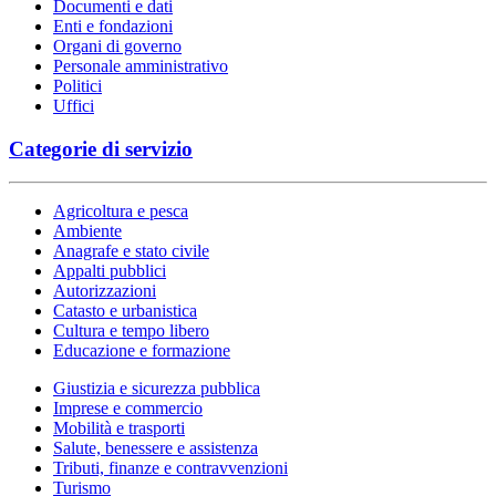
Documenti e dati
Enti e fondazioni
Organi di governo
Personale amministrativo
Politici
Uffici
Categorie di servizio
Agricoltura e pesca
Ambiente
Anagrafe e stato civile
Appalti pubblici
Autorizzazioni
Catasto e urbanistica
Cultura e tempo libero
Educazione e formazione
Giustizia e sicurezza pubblica
Imprese e commercio
Mobilità e trasporti
Salute, benessere e assistenza
Tributi, finanze e contravvenzioni
Turismo