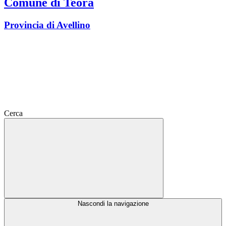
Comune di Teora
Provincia di Avellino
Cerca
Nascondi la navigazione