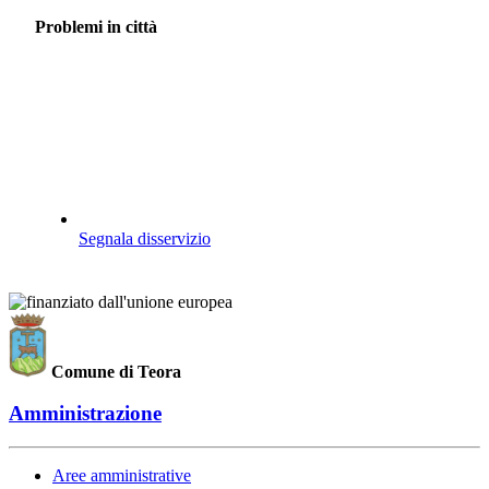
Problemi in città
Segnala disservizio
Comune di Teora
Amministrazione
Aree amministrative