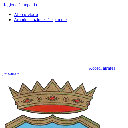
Regione Campania
Albo pretorio
Amministrazione Trasparente
Accedi all'area
personale