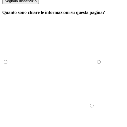
Segnala disservizio
Quanto sono chiare le informazioni su questa pagina?