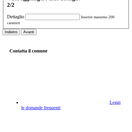
2/2
Dettaglio
Inserire massimo 200
caratteri
Indietro
Avanti
Contatta il comune
Leggi
le domande frequenti