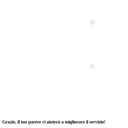
Grazie, il tuo parere ci aiuterà a migliorare il servizio!