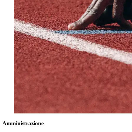
Amministrazione