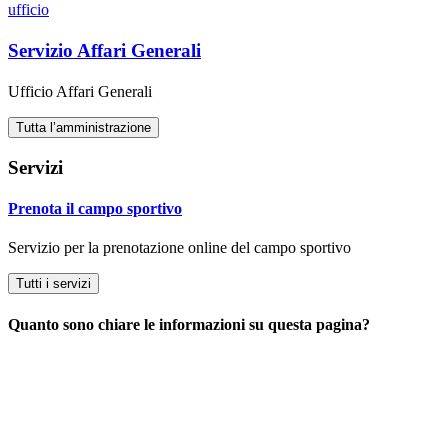
ufficio
Servizio Affari Generali
Ufficio Affari Generali
Tutta l’amministrazione
Servizi
Prenota il campo sportivo
Servizio per la prenotazione online del campo sportivo
Tutti i servizi
Quanto sono chiare le informazioni su questa pagina?