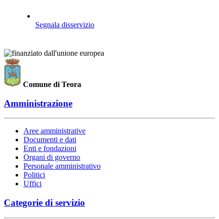
Segnala disservizio
Comune di Teora
Amministrazione
Aree amministrative
Documenti e dati
Enti e fondazioni
Organi di governo
Personale amministrativo
Politici
Uffici
Categorie di servizio