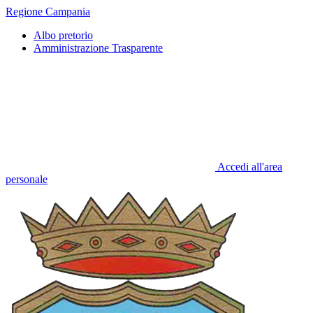
Regione Campania
Albo pretorio
Amministrazione Trasparente
Accedi all'area
personale