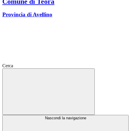
Comune di Teora
Provincia di Avellino
Cerca
Nascondi la navigazione