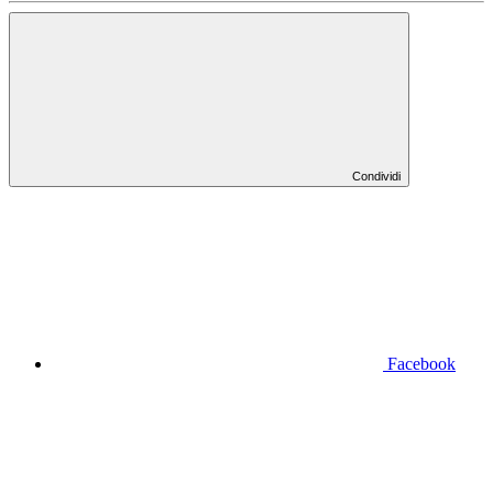
Condividi
Facebook