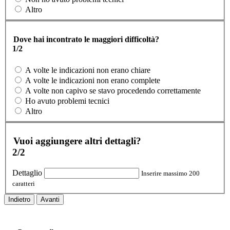
Altro
Dove hai incontrato le maggiori difficoltà?
1/2
A volte le indicazioni non erano chiare
A volte le indicazioni non erano complete
A volte non capivo se stavo procedendo correttamente
Ho avuto problemi tecnici
Altro
Vuoi aggiungere altri dettagli?
2/2
Dettaglio
Inserire massimo 200
caratteri
Indietro
Avanti