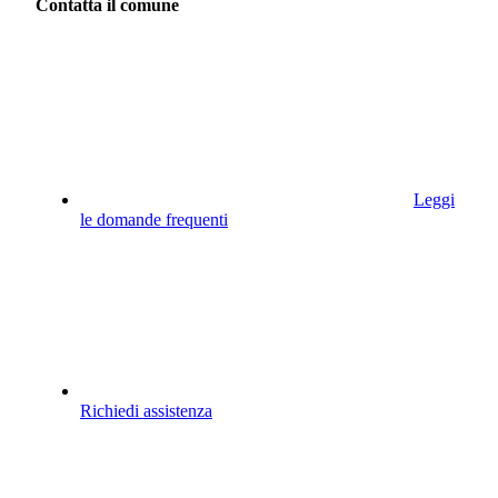
Contatta il comune
Leggi
le domande frequenti
Richiedi assistenza