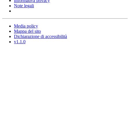
Informativa privacy
Note legali
Media policy
Mappa del sito
Dichiarazione di accessibilità
v1.1.0