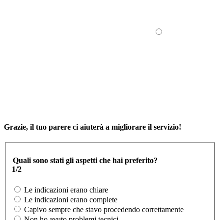
Grazie, il tuo parere ci aiuterà a migliorare il servizio!
Quali sono stati gli aspetti che hai preferito?
1/2
Le indicazioni erano chiare
Le indicazioni erano complete
Capivo sempre che stavo procedendo correttamente
Non ho avuto problemi tecnici