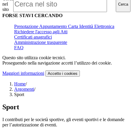
nel
Cerca
sito
FORSE STAVI CERCANDO
Prenotazione Appuntamento Carta Identità Elettronica
Richiedere l'accesso agli Atti
Certificati anagrafici
Amministrazione trasparente
FAQ
Questo sito utilizza cookie tecnici.
Proseguendo nella navigazione accetti l’utilizzo dei cookie.
Maggiori informazioni
Accetto
i cookies
Home
/
Argomenti
/
Sport
Sport
I contributi per le società sportive, gli eventi sportivi e le domande
per l’autorizzazione di eventi.