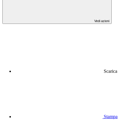
Vedi azioni
Scarica
Stampa