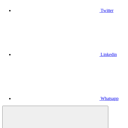
Twitter
Linkedin
Whatsapp