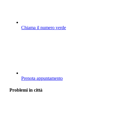
Chiama il numero verde
Prenota appuntamento
Problemi in città