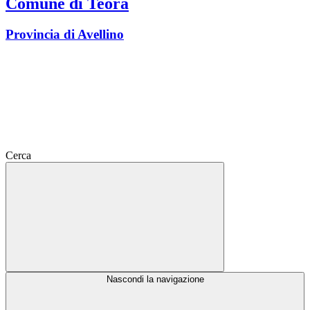
Comune di Teora
Provincia di Avellino
Cerca
Nascondi la navigazione