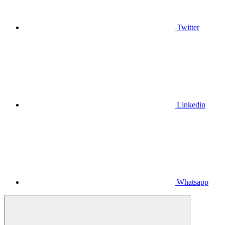
Twitter
Linkedin
Whatsapp