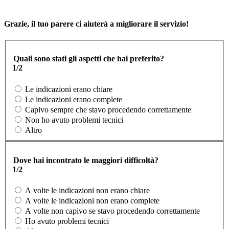
Grazie, il tuo parere ci aiuterà a migliorare il servizio!
Quali sono stati gli aspetti che hai preferito?
1/2
Le indicazioni erano chiare
Le indicazioni erano complete
Capivo sempre che stavo procedendo correttamente
Non ho avuto problemi tecnici
Altro
Dove hai incontrato le maggiori difficoltà?
1/2
A volte le indicazioni non erano chiare
A volte le indicazioni non erano complete
A volte non capivo se stavo procedendo correttamente
Ho avuto problemi tecnici