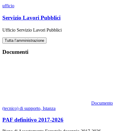
ufficio
Servizio Lavori Pubblici
Ufficio Servizio Lavori Pubblici
Tutta l’amministrazione
Documenti
Documento
(tecnico) di supporto, Istanza
PAF definitivo 2017-2026