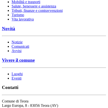
Mobilità e trasporti
Salute, benessere e assistenza
Tributi, finanze e contravvenzioni
Turismo
Vita lavorativa
Novità
Notizie
Comunicati
Avvisi
Vivere il comune
Luoghi
Eventi
Contatti
Comune di Teora
Largo Europa, 8 - 83056 Teora (AV)