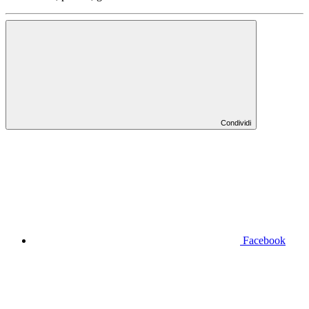
Condividi
Facebook