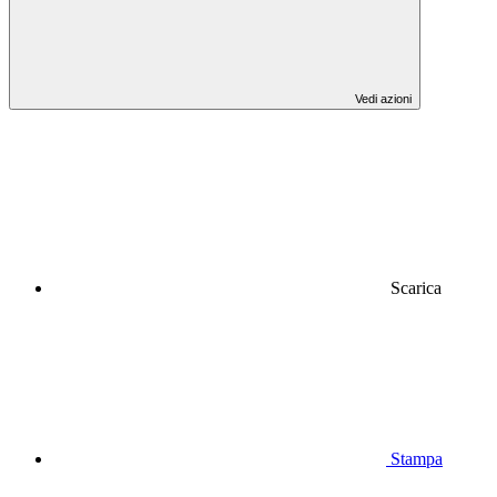
Vedi azioni
Scarica
Stampa