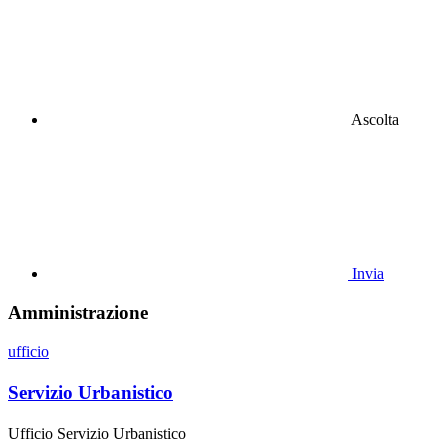
Ascolta
Invia
Amministrazione
ufficio
Servizio Urbanistico
Ufficio Servizio Urbanistico