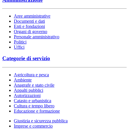
Aree amministrative
Documenti e dati
Enti e fondazioni
Organi di governo
Personale amministrativo
Politici
Uffici
Categorie di servizio
Agricoltura e pesca
Ambiente
Anagrafe e stato civile
Appalti pubblici
Autorizzazioni
Catasto e urbanistica
Cultura e tempo libero
Educazione e formazione
Giustizia e sicurezza pubblica
Imprese e commercio