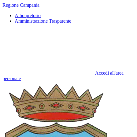
Regione Campania
Albo pretorio
Amministrazione Trasparente
Accedi all'area
personale