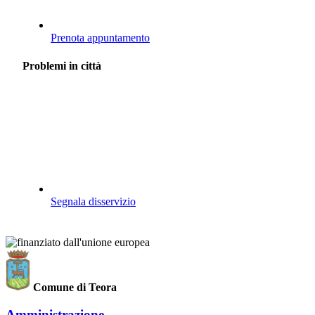
Prenota appuntamento
Problemi in città
Segnala disservizio
Comune di Teora
Amministrazione