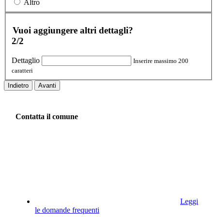
Altro
Vuoi aggiungere altri dettagli?
2/2
Dettaglio
Inserire massimo 200
caratteri
Indietro
Avanti
Contatta il comune
Leggi
le domande frequenti