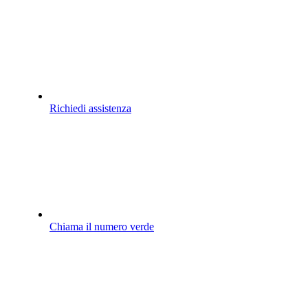
Richiedi assistenza
Chiama il numero verde