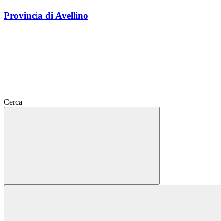
Provincia di Avellino
Cerca