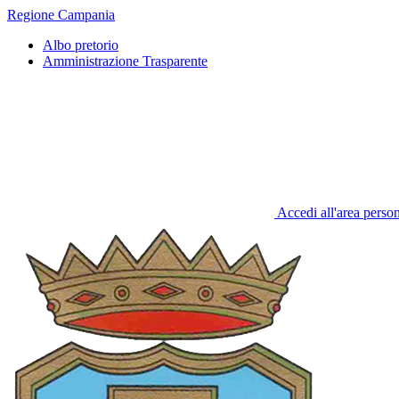
Regione Campania
Albo pretorio
Amministrazione Trasparente
Accedi all'area perso