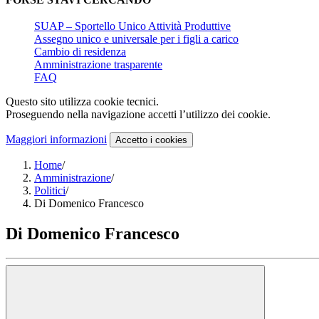
SUAP – Sportello Unico Attività Produttive
Assegno unico e universale per i figli a carico
Cambio di residenza
Amministrazione trasparente
FAQ
Questo sito utilizza cookie tecnici.
Proseguendo nella navigazione accetti l’utilizzo dei cookie.
Maggiori informazioni
Accetto
i cookies
Home
/
Amministrazione
/
Politici
/
Di Domenico Francesco
Di Domenico Francesco