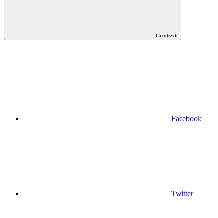
Condividi
Facebook
Twitter