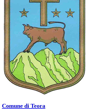
Comune di Teora