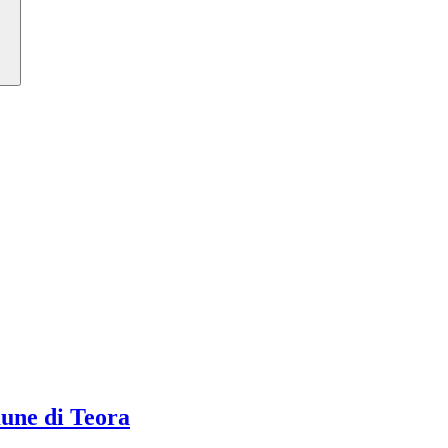
ne di Teora