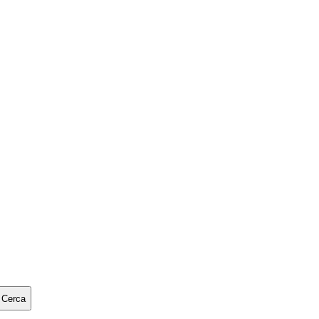
Cerca