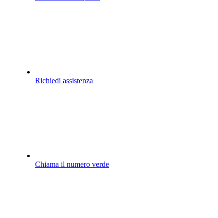
Richiedi assistenza
Chiama il numero verde