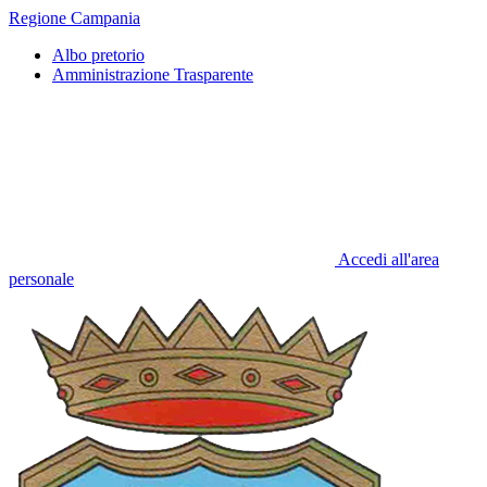
Regione Campania
Albo pretorio
Amministrazione Trasparente
Accedi all'area
personale