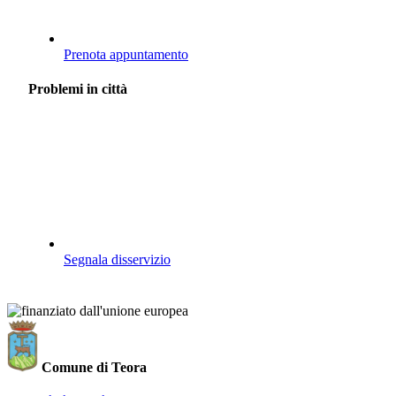
Prenota appuntamento
Problemi in città
Segnala disservizio
Comune di Teora