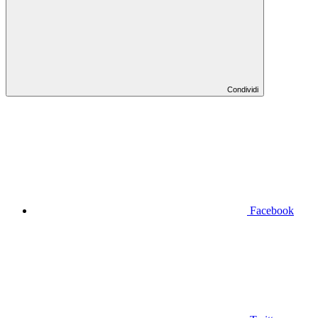
Condividi
Facebook