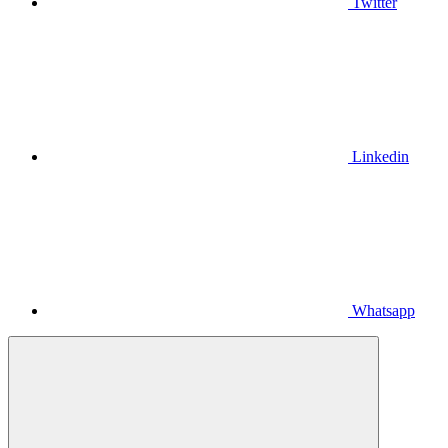
Twitter
Linkedin
Whatsapp