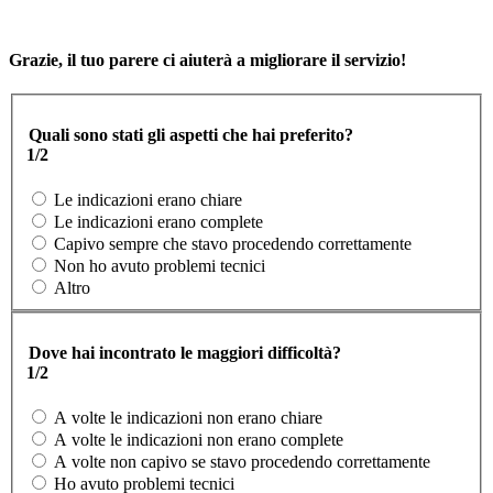
Grazie, il tuo parere ci aiuterà a migliorare il servizio!
Quali sono stati gli aspetti che hai preferito?
1/2
Le indicazioni erano chiare
Le indicazioni erano complete
Capivo sempre che stavo procedendo correttamente
Non ho avuto problemi tecnici
Altro
Dove hai incontrato le maggiori difficoltà?
1/2
A volte le indicazioni non erano chiare
A volte le indicazioni non erano complete
A volte non capivo se stavo procedendo correttamente
Ho avuto problemi tecnici