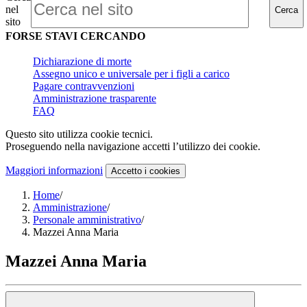
nel
Cerca
sito
FORSE STAVI CERCANDO
Dichiarazione di morte
Assegno unico e universale per i figli a carico
Pagare contravvenzioni
Amministrazione trasparente
FAQ
Questo sito utilizza cookie tecnici.
Proseguendo nella navigazione accetti l’utilizzo dei cookie.
Maggiori informazioni
Accetto
i cookies
Home
/
Amministrazione
/
Personale amministrativo
/
Mazzei Anna Maria
Mazzei Anna Maria