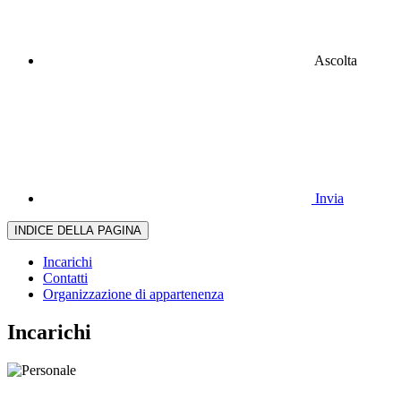
Ascolta
Invia
INDICE DELLA PAGINA
Incarichi
Contatti
Organizzazione di appartenenza
Incarichi