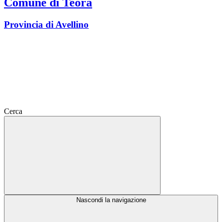
Comune di Teora
Provincia di Avellino
Cerca
Nascondi la navigazione