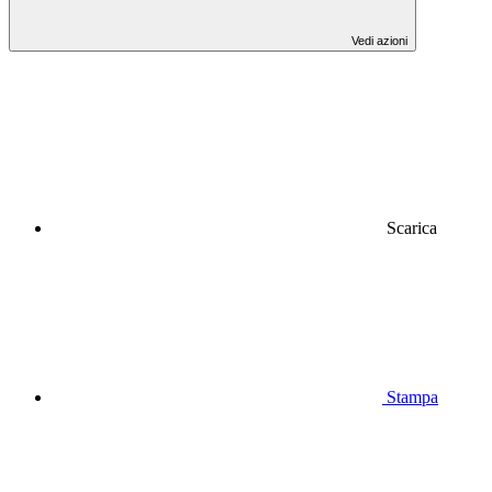
Vedi azioni
Scarica
Stampa