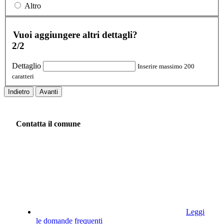
Altro
Vuoi aggiungere altri dettagli?
2/2
Dettaglio
Inserire massimo 200
caratteri
Indietro
Avanti
Contatta il comune
Leggi
le domande frequenti