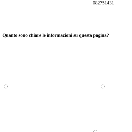
082751431
Quanto sono chiare le informazioni su questa pagina?