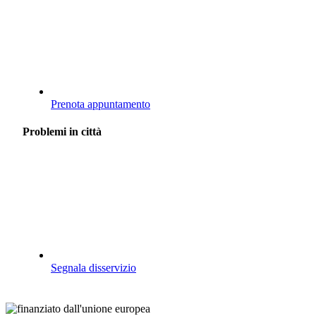
Prenota appuntamento
Problemi in città
Segnala disservizio