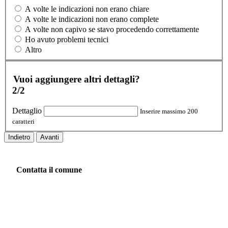
A volte le indicazioni non erano chiare
A volte le indicazioni non erano complete
A volte non capivo se stavo procedendo correttamente
Ho avuto problemi tecnici
Altro
Vuoi aggiungere altri dettagli?
2/2
Dettaglio
Inserire massimo 200
caratteri
Indietro
Avanti
Contatta il comune