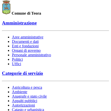
Comune di Teora
Amministrazione
Aree amministrative
Documenti e dati
Enti e fondazioni
Organi di governo
Personale amministrativo
Politici
Uffici
Categorie di servizio
Agricoltura e pesca
Ambiente
Anagrafe e stato civile
Appalti pubblici
Autorizzazioni
Catasto e urbanistica