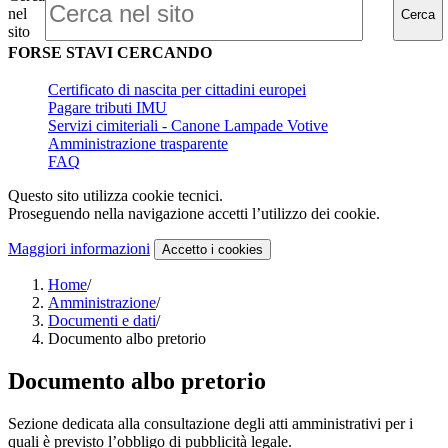
nel
Cerca
sito
FORSE STAVI CERCANDO
Certificato di nascita per cittadini europei
Pagare tributi IMU
Servizi cimiteriali - Canone Lampade Votive
Amministrazione trasparente
FAQ
Questo sito utilizza cookie tecnici.
Proseguendo nella navigazione accetti l’utilizzo dei cookie.
Maggiori informazioni
Accetto
i cookies
Home
/
Amministrazione
/
Documenti e dati
/
Documento albo pretorio
Documento albo pretorio
Sezione dedicata alla consultazione degli atti amministrativi per i
quali è previsto l’obbligo di pubblicità legale.