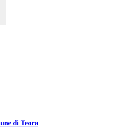
ne di Teora