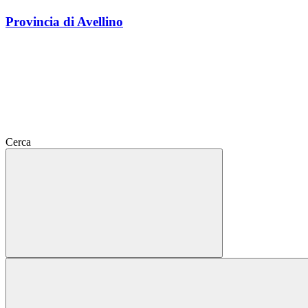
Provincia di Avellino
Cerca