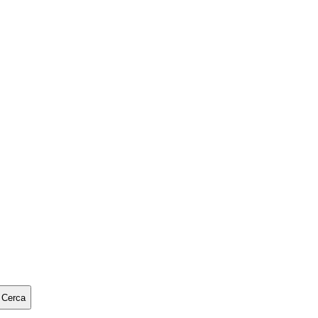
Cerca