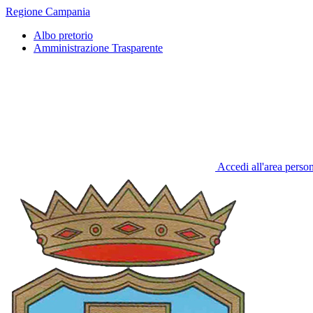
Regione Campania
Albo pretorio
Amministrazione Trasparente
Accedi all'area perso