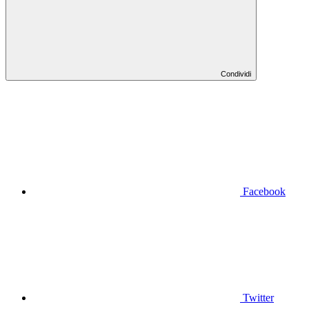
Condividi
Facebook
Twitter