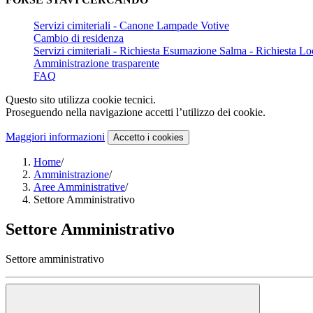
Servizi cimiteriali - Canone Lampade Votive
Cambio di residenza
Servizi cimiteriali - Richiesta Esumazione Salma - Richiesta Lo
Amministrazione trasparente
FAQ
Questo sito utilizza cookie tecnici.
Proseguendo nella navigazione accetti l’utilizzo dei cookie.
Maggiori informazioni
Accetto
i cookies
Home
/
Amministrazione
/
Aree Amministrative
/
Settore Amministrativo
Settore Amministrativo
Settore amministrativo