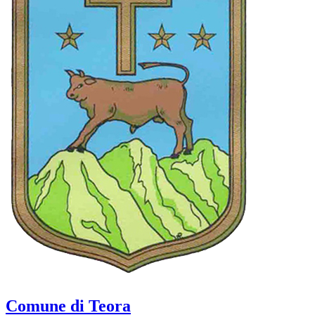
Comune di Teora